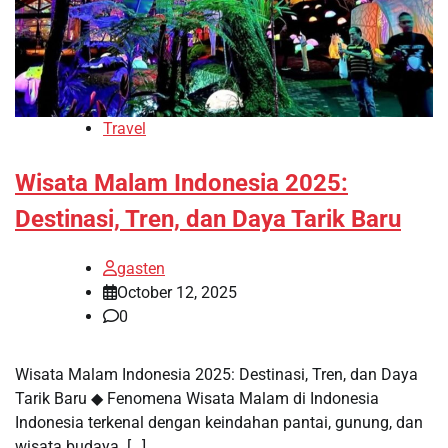
Travel
Wisata Malam Indonesia 2025:
Destinasi, Tren, dan Daya Tarik Baru
gasten
October 12, 2025
0
Wisata Malam Indonesia 2025: Destinasi, Tren, dan Daya
Tarik Baru ◆ Fenomena Wisata Malam di Indonesia
Indonesia terkenal dengan keindahan pantai, gunung, dan
wisata budaya. […]