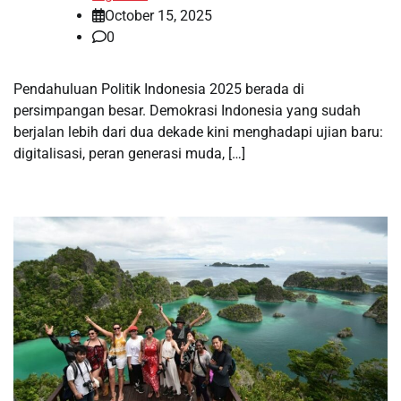
October 15, 2025
0
Pendahuluan Politik Indonesia 2025 berada di
persimpangan besar. Demokrasi Indonesia yang sudah
berjalan lebih dari dua dekade kini menghadapi ujian baru:
digitalisasi, peran generasi muda, […]