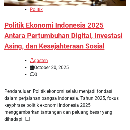
Politik
Politik Ekonomi Indonesia 2025
Antara Pertumbuhan Digital, Investasi
Asing, dan Kesejahteraan Sosial
gasten
October 20, 2025
0
Pendahuluan Politik ekonomi selalu menjadi fondasi
dalam perjalanan bangsa Indonesia. Tahun 2025, fokus
keyphrase politik ekonomi Indonesia 2025
menggambarkan tantangan dan peluang besar yang
dihadapi: […]