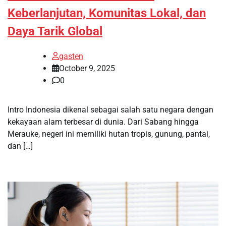
Keberlanjutan, Komunitas Lokal, dan
Daya Tarik Global
gasten
October 9, 2025
0
Intro Indonesia dikenal sebagai salah satu negara dengan
kekayaan alam terbesar di dunia. Dari Sabang hingga
Merauke, negeri ini memiliki hutan tropis, gunung, pantai,
dan […]