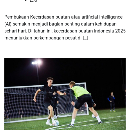
0
Pembukaan Kecerdasan buatan atau artificial intelligence
(AI) semakin menjadi bagian penting dalam kehidupan
sehari-hari. Di tahun ini, kecerdasan buatan Indonesia 2025
menunjukkan perkembangan pesat di […]