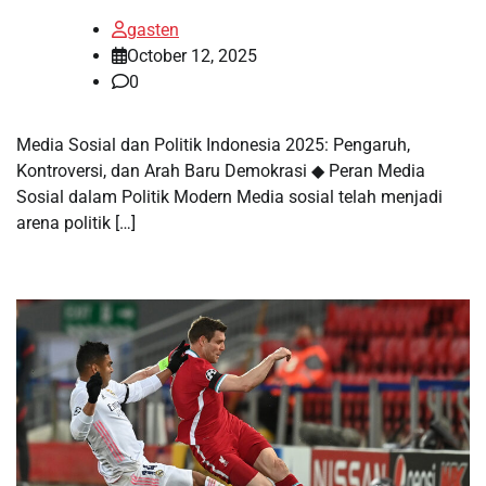
gasten
October 12, 2025
0
Media Sosial dan Politik Indonesia 2025: Pengaruh,
Kontroversi, dan Arah Baru Demokrasi ◆ Peran Media
Sosial dalam Politik Modern Media sosial telah menjadi
arena politik […]