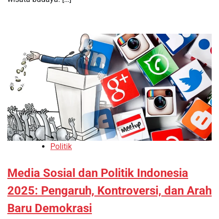
Politik
Media Sosial dan Politik Indonesia
2025: Pengaruh, Kontroversi, dan Arah
Baru Demokrasi