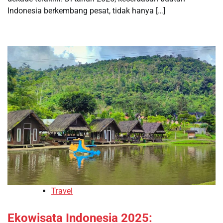
Indonesia berkembang pesat, tidak hanya […]
Travel
Ekowisata Indonesia 2025: