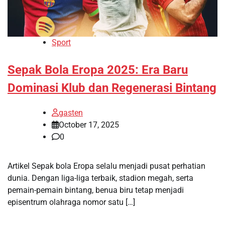
Sport
Sepak Bola Eropa 2025: Era Baru
Dominasi Klub dan Regenerasi Bintang
gasten
October 17, 2025
0
Artikel Sepak bola Eropa selalu menjadi pusat perhatian
dunia. Dengan liga-liga terbaik, stadion megah, serta
pemain-pemain bintang, benua biru tetap menjadi
episentrum olahraga nomor satu […]