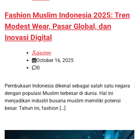
Fashion Muslim Indonesia 2025: Tren
Modest Wear, Pasar Global, dan
Inovasi Digital
gasten
October 16, 2025
0
Pembukaan Indonesia dikenal sebagai salah satu negara
dengan populasi Muslim terbesar di dunia. Hal ini
menjadikan industri busana muslim memiliki potensi
besar. Tahun ini, fashion […]