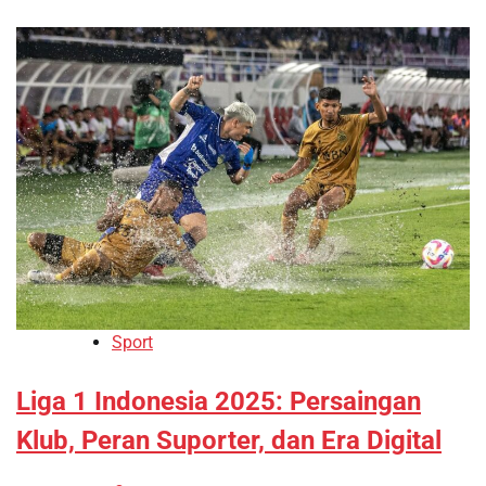
Sport
Liga 1 Indonesia 2025: Persaingan
Klub, Peran Suporter, dan Era Digital