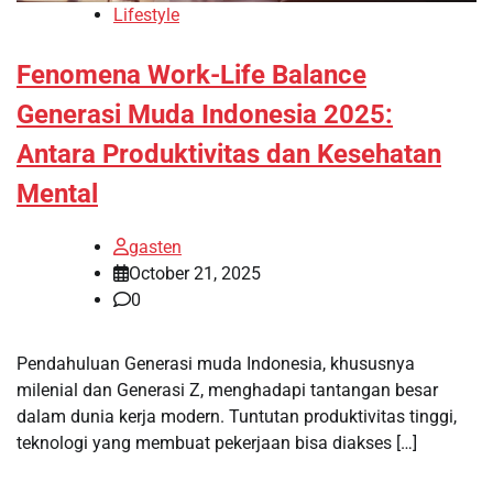
Lifestyle
Fenomena Work-Life Balance
Generasi Muda Indonesia 2025:
Antara Produktivitas dan Kesehatan
Mental
gasten
October 21, 2025
0
Pendahuluan Generasi muda Indonesia, khususnya
milenial dan Generasi Z, menghadapi tantangan besar
dalam dunia kerja modern. Tuntutan produktivitas tinggi,
teknologi yang membuat pekerjaan bisa diakses […]