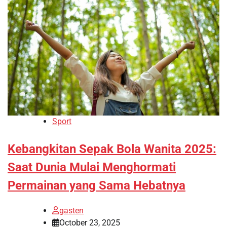
Sport
Kebangkitan Sepak Bola Wanita 2025:
Saat Dunia Mulai Menghormati
Permainan yang Sama Hebatnya
gasten
October 23, 2025