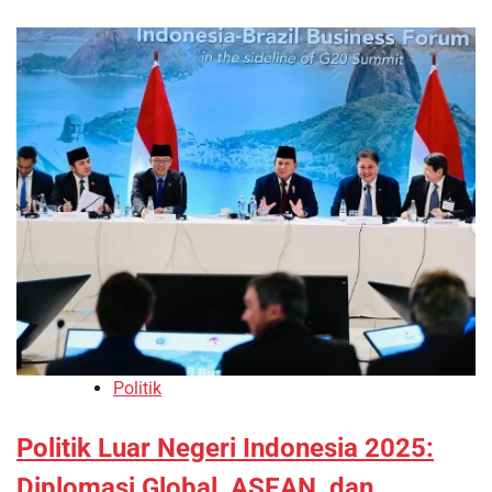
Politik
Politik Luar Negeri Indonesia 2025:
Diplomasi Global, ASEAN, dan