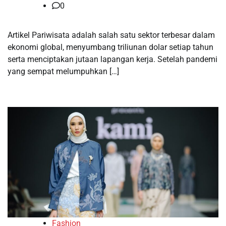
0
Artikel Pariwisata adalah salah satu sektor terbesar dalam
ekonomi global, menyumbang triliunan dolar setiap tahun
serta menciptakan jutaan lapangan kerja. Setelah pandemi
yang sempat melumpuhkan […]
Fashion