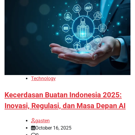
Technology
Kecerdasan Buatan Indonesia 2025:
Inovasi, Regulasi, dan Masa Depan AI
gasten
October 16, 2025