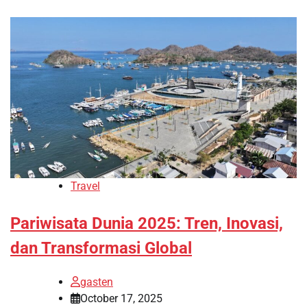
Travel
Pariwisata Dunia 2025: Tren, Inovasi,
dan Transformasi Global
gasten
October 17, 2025