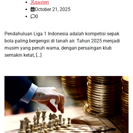
gasten
October 21, 2025
0
Pendahuluan Liga 1 Indonesia adalah kompetisi sepak
bola paling bergengsi di tanah air. Tahun 2025 menjadi
musim yang penuh warna, dengan persaingan klub
semakin ketat, […]