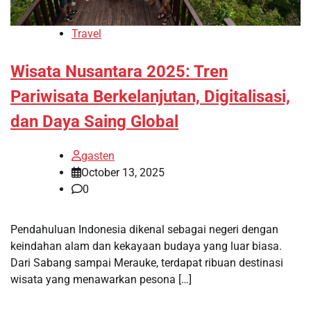
Travel
Wisata Nusantara 2025: Tren
Pariwisata Berkelanjutan, Digitalisasi,
dan Daya Saing Global
gasten
October 13, 2025
0
Pendahuluan Indonesia dikenal sebagai negeri dengan
keindahan alam dan kekayaan budaya yang luar biasa.
Dari Sabang sampai Merauke, terdapat ribuan destinasi
wisata yang menawarkan pesona […]