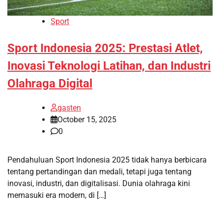
Sport
Sport Indonesia 2025: Prestasi Atlet,
Inovasi Teknologi Latihan, dan Industri
Olahraga Digital
gasten
October 15, 2025
0
Pendahuluan Sport Indonesia 2025 tidak hanya berbicara
tentang pertandingan dan medali, tetapi juga tentang
inovasi, industri, dan digitalisasi. Dunia olahraga kini
memasuki era modern, di […]