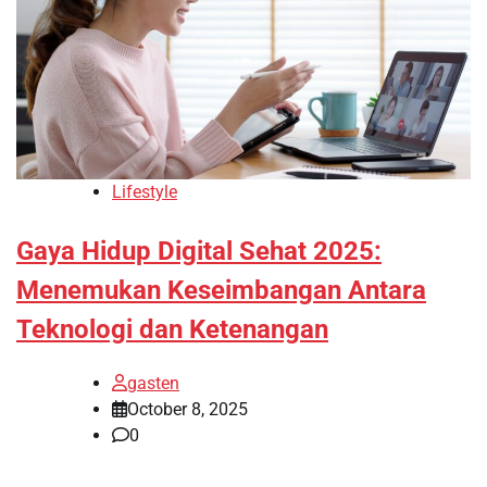
Lifestyle
Gaya Hidup Digital Sehat 2025:
Menemukan Keseimbangan Antara
Teknologi dan Ketenangan
gasten
October 8, 2025
0