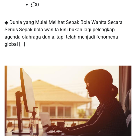
0
◆ Dunia yang Mulai Melihat Sepak Bola Wanita Secara
Serius Sepak bola wanita kini bukan lagi pelengkap
agenda olahraga dunia, tapi telah menjadi fenomena
global […]