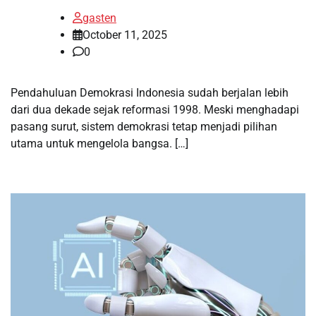
gasten
October 11, 2025
0
Pendahuluan Demokrasi Indonesia sudah berjalan lebih
dari dua dekade sejak reformasi 1998. Meski menghadapi
pasang surut, sistem demokrasi tetap menjadi pilihan
utama untuk mengelola bangsa. […]