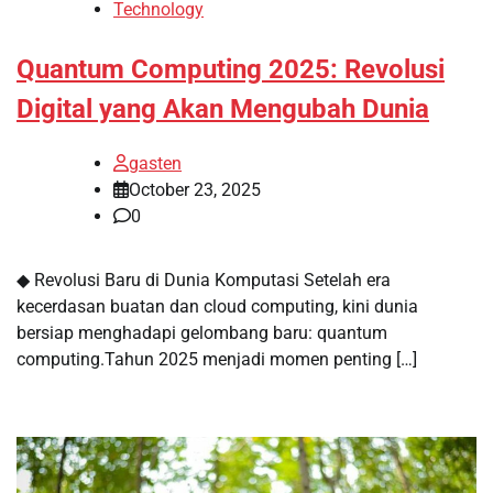
Technology
Quantum Computing 2025: Revolusi
Digital yang Akan Mengubah Dunia
gasten
October 23, 2025
0
◆ Revolusi Baru di Dunia Komputasi Setelah era
kecerdasan buatan dan cloud computing, kini dunia
bersiap menghadapi gelombang baru: quantum
computing.Tahun 2025 menjadi momen penting […]