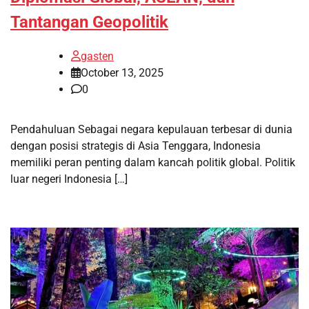
Tantangan Geopolitik
gasten
October 13, 2025
0
Pendahuluan Sebagai negara kepulauan terbesar di dunia
dengan posisi strategis di Asia Tenggara, Indonesia
memiliki peran penting dalam kancah politik global. Politik
luar negeri Indonesia […]