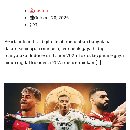
gasten
October 20, 2025
0
Pendahuluan Era digital telah mengubah banyak hal
dalam kehidupan manusia, termasuk gaya hidup
masyarakat Indonesia. Tahun 2025, fokus keyphrase gaya
hidup digital Indonesia 2025 mencerminkan […]