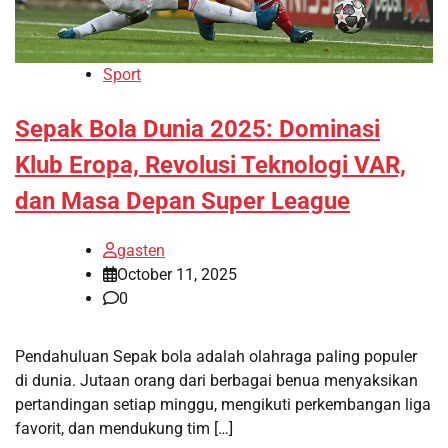
Sport
Sepak Bola Dunia 2025: Dominasi
Klub Eropa, Revolusi Teknologi VAR,
dan Masa Depan Super League
gasten
October 11, 2025
0
Pendahuluan Sepak bola adalah olahraga paling populer
di dunia. Jutaan orang dari berbagai benua menyaksikan
pertandingan setiap minggu, mengikuti perkembangan liga
favorit, dan mendukung tim […]