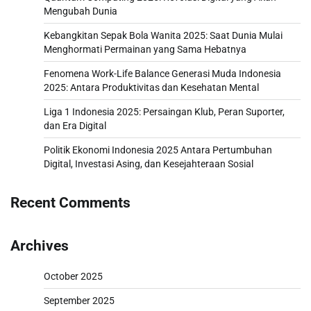
Mengubah Dunia
Kebangkitan Sepak Bola Wanita 2025: Saat Dunia Mulai
Menghormati Permainan yang Sama Hebatnya
Fenomena Work-Life Balance Generasi Muda Indonesia
2025: Antara Produktivitas dan Kesehatan Mental
Liga 1 Indonesia 2025: Persaingan Klub, Peran Suporter,
dan Era Digital
Politik Ekonomi Indonesia 2025 Antara Pertumbuhan
Digital, Investasi Asing, dan Kesejahteraan Sosial
Recent Comments
Archives
October 2025
September 2025