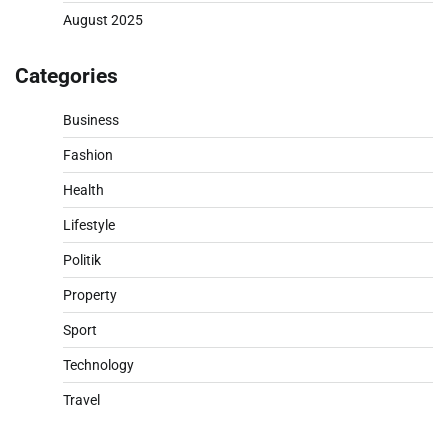
August 2025
Categories
Business
Fashion
Health
Lifestyle
Politik
Property
Sport
Technology
Travel