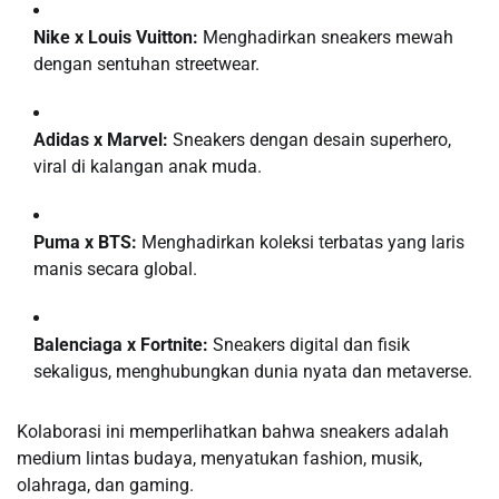
Nike x Louis Vuitton:
Menghadirkan sneakers mewah
dengan sentuhan streetwear.
Adidas x Marvel:
Sneakers dengan desain superhero,
viral di kalangan anak muda.
Puma x BTS:
Menghadirkan koleksi terbatas yang laris
manis secara global.
Balenciaga x Fortnite:
Sneakers digital dan fisik
sekaligus, menghubungkan dunia nyata dan metaverse.
Kolaborasi ini memperlihatkan bahwa sneakers adalah
medium lintas budaya, menyatukan fashion, musik,
olahraga, dan gaming.