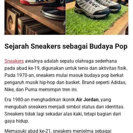
Sejarah Sneakers sebagai Budaya Pop
Sneakers
awalnya adalah sepatu olahraga sederhana
pada abad ke-19, digunakan untuk tenis dan aktivitas fisik.
Pada 1970-an, sneakers mulai masuk budaya pop berkat
pengaruh musik hip-hop dan basket. Brand seperti Adidas,
Nike, dan Puma memimpin tren ini.
Era 1980-an menghadirkan ikonik
Air Jordan
, yang
mengubah sneakers menjadi simbol status dan identitas.
Sneakers tidak lagi sekadar alas kaki, tetapi bagian dari
gaya hidup.
Memasuki abad ke-21, sneakers menjelma sebagai