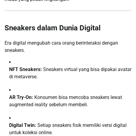
Sneakers dalam Dunia Digital
Era digital mengubah cara orang berinteraksi dengan
sneakers.
NFT Sneakers:
Sneakers virtual yang bisa dipakai avatar
di metaverse.
AR Try-On:
Konsumen bisa mencoba sneakers lewat
augmented reality sebelum membeli.
Digital Twin:
Setiap sneakers fisik memiliki versi digital
untuk koleksi online.