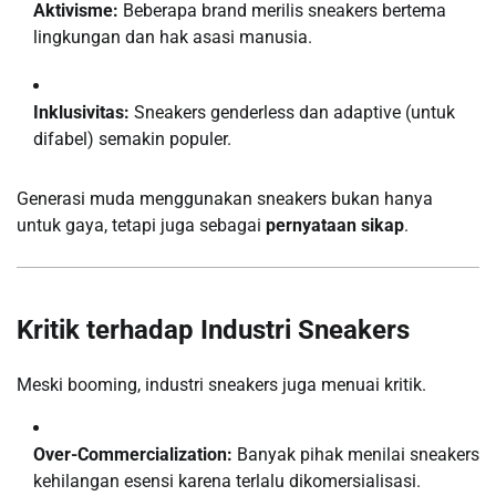
Aktivisme:
Beberapa brand merilis sneakers bertema
lingkungan dan hak asasi manusia.
Inklusivitas:
Sneakers genderless dan adaptive (untuk
difabel) semakin populer.
Generasi muda menggunakan sneakers bukan hanya
untuk gaya, tetapi juga sebagai
pernyataan sikap
.
Kritik terhadap Industri Sneakers
Meski booming, industri sneakers juga menuai kritik.
Over-Commercialization:
Banyak pihak menilai sneakers
kehilangan esensi karena terlalu dikomersialisasi.