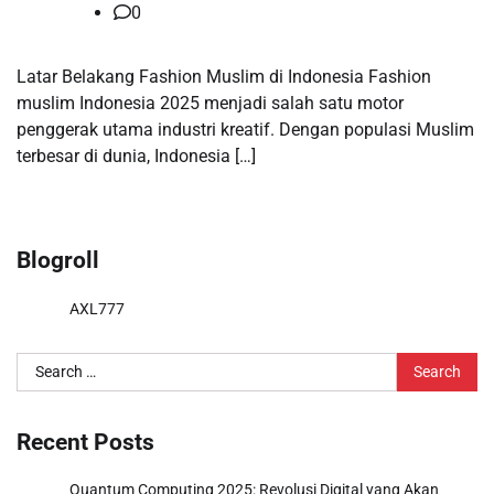
0
Latar Belakang Fashion Muslim di Indonesia Fashion
muslim Indonesia 2025 menjadi salah satu motor
penggerak utama industri kreatif. Dengan populasi Muslim
terbesar di dunia, Indonesia […]
Blogroll
AXL777
Search
for:
Recent Posts
Quantum Computing 2025: Revolusi Digital yang Akan