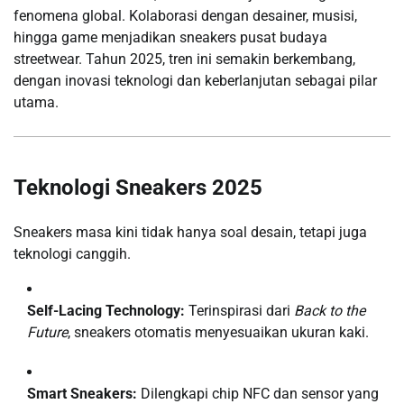
fenomena global. Kolaborasi dengan desainer, musisi,
hingga game menjadikan sneakers pusat budaya
streetwear. Tahun 2025, tren ini semakin berkembang,
dengan inovasi teknologi dan keberlanjutan sebagai pilar
utama.
Teknologi Sneakers 2025
Sneakers masa kini tidak hanya soal desain, tetapi juga
teknologi canggih.
Self-Lacing Technology:
Terinspirasi dari
Back to the
Future
, sneakers otomatis menyesuaikan ukuran kaki.
Smart Sneakers:
Dilengkapi chip NFC dan sensor yang