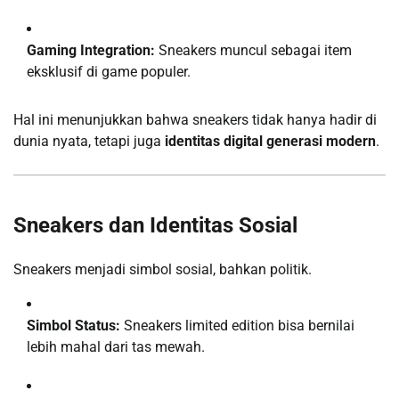
Gaming Integration:
Sneakers muncul sebagai item
eksklusif di game populer.
Hal ini menunjukkan bahwa sneakers tidak hanya hadir di
dunia nyata, tetapi juga
identitas digital generasi modern
.
Sneakers dan Identitas Sosial
Sneakers menjadi simbol sosial, bahkan politik.
Simbol Status:
Sneakers limited edition bisa bernilai
lebih mahal dari tas mewah.