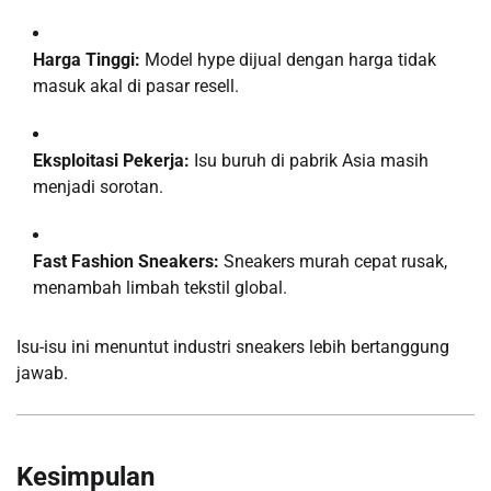
Harga Tinggi:
Model hype dijual dengan harga tidak
masuk akal di pasar resell.
Eksploitasi Pekerja:
Isu buruh di pabrik Asia masih
menjadi sorotan.
Fast Fashion Sneakers:
Sneakers murah cepat rusak,
menambah limbah tekstil global.
Isu-isu ini menuntut industri sneakers lebih bertanggung
jawab.
Kesimpulan