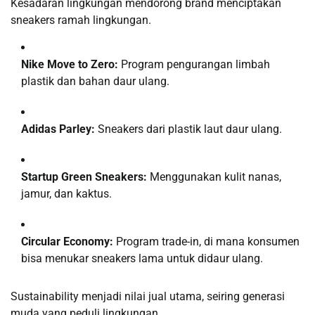
Kesadaran lingkungan mendorong brand menciptakan
sneakers ramah lingkungan.
Nike Move to Zero:
Program pengurangan limbah
plastik dan bahan daur ulang.
Adidas Parley:
Sneakers dari plastik laut daur ulang.
Startup Green Sneakers:
Menggunakan kulit nanas,
jamur, dan kaktus.
Circular Economy:
Program trade-in, di mana konsumen
bisa menukar sneakers lama untuk didaur ulang.
Sustainability menjadi nilai jual utama, seiring generasi
muda yang peduli lingkungan.