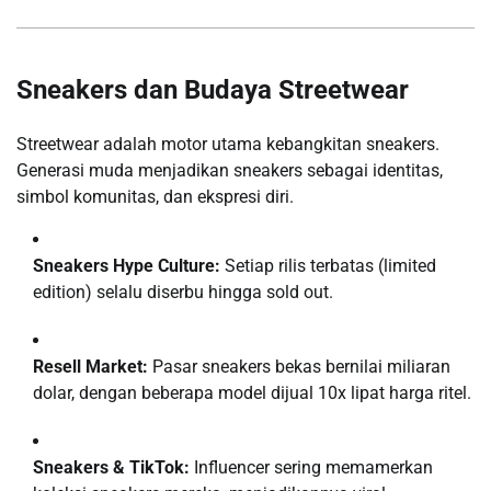
Sneakers dan Budaya Streetwear
Streetwear adalah motor utama kebangkitan sneakers.
Generasi muda menjadikan sneakers sebagai identitas,
simbol komunitas, dan ekspresi diri.
Sneakers Hype Culture:
Setiap rilis terbatas (limited
edition) selalu diserbu hingga sold out.
Resell Market:
Pasar sneakers bekas bernilai miliaran
dolar, dengan beberapa model dijual 10x lipat harga ritel.
Sneakers & TikTok:
Influencer sering memamerkan