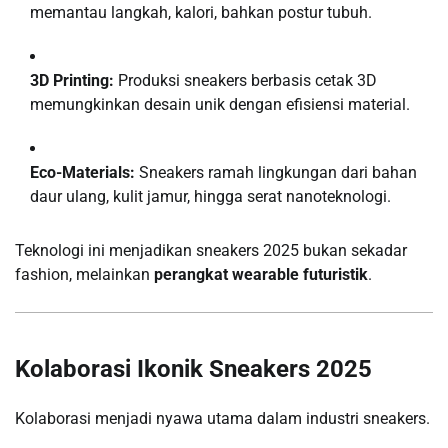
memantau langkah, kalori, bahkan postur tubuh.
3D Printing:
Produksi sneakers berbasis cetak 3D
memungkinkan desain unik dengan efisiensi material.
Eco-Materials:
Sneakers ramah lingkungan dari bahan
daur ulang, kulit jamur, hingga serat nanoteknologi.
Teknologi ini menjadikan sneakers 2025 bukan sekadar
fashion, melainkan
perangkat wearable futuristik
.
Kolaborasi Ikonik Sneakers 2025
Kolaborasi menjadi nyawa utama dalam industri sneakers.