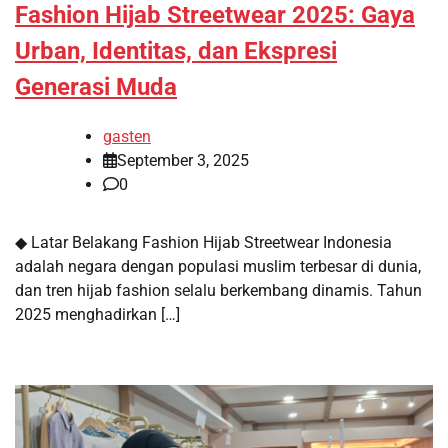
Fashion Hijab Streetwear 2025: Gaya
Urban, Identitas, dan Ekspresi
Generasi Muda
gasten
September 3, 2025
0
◆ Latar Belakang Fashion Hijab Streetwear Indonesia
adalah negara dengan populasi muslim terbesar di dunia,
dan tren hijab fashion selalu berkembang dinamis. Tahun
2025 menghadirkan […]