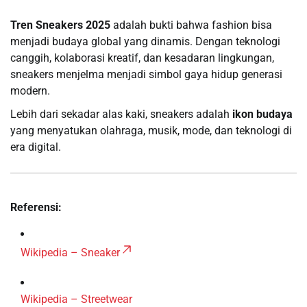
Tren Sneakers 2025
adalah bukti bahwa fashion bisa
menjadi budaya global yang dinamis. Dengan teknologi
canggih, kolaborasi kreatif, dan kesadaran lingkungan,
sneakers menjelma menjadi simbol gaya hidup generasi
modern.
Lebih dari sekadar alas kaki, sneakers adalah
ikon budaya
yang menyatukan olahraga, musik, mode, dan teknologi di
era digital.
Referensi:
Wikipedia – Sneaker
Wikipedia – Streetwear