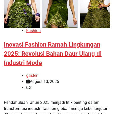
Fashion
Inovasi Fashion Ramah Lingkungan
2025: Revolusi Bahan Daur Ulang di
Industri Mode
gasten
August 13, 2025
0
PendahuluanTahun 2025 menjadi titik penting dalam
transformasi industri fashion global menuju keberlanjutan.