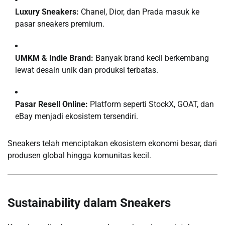
Luxury Sneakers:
Chanel, Dior, dan Prada masuk ke
pasar sneakers premium.
UMKM & Indie Brand:
Banyak brand kecil berkembang
lewat desain unik dan produksi terbatas.
Pasar Resell Online:
Platform seperti StockX, GOAT, dan
eBay menjadi ekosistem tersendiri.
Sneakers telah menciptakan ekosistem ekonomi besar, dari
produsen global hingga komunitas kecil.
Sustainability dalam Sneakers