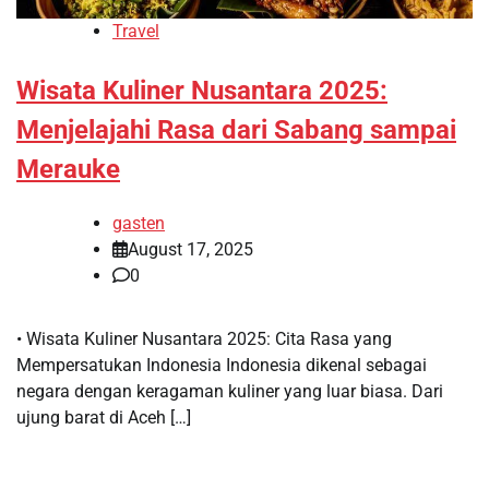
Travel
Wisata Kuliner Nusantara 2025:
Menjelajahi Rasa dari Sabang sampai
Merauke
gasten
August 17, 2025
0
• Wisata Kuliner Nusantara 2025: Cita Rasa yang
Mempersatukan Indonesia Indonesia dikenal sebagai
negara dengan keragaman kuliner yang luar biasa. Dari
ujung barat di Aceh […]