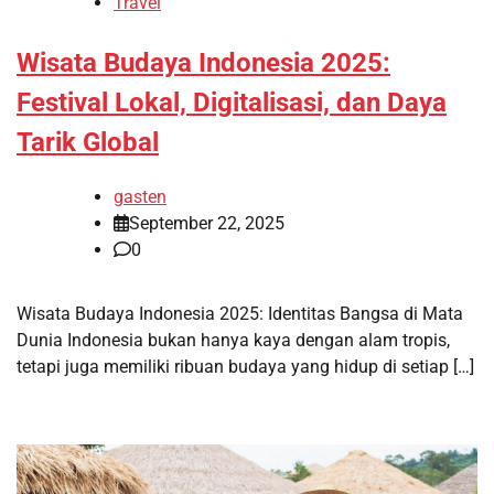
Travel
Wisata Budaya Indonesia 2025:
Festival Lokal, Digitalisasi, dan Daya
Tarik Global
gasten
September 22, 2025
0
Wisata Budaya Indonesia 2025: Identitas Bangsa di Mata
Dunia Indonesia bukan hanya kaya dengan alam tropis,
tetapi juga memiliki ribuan budaya yang hidup di setiap […]