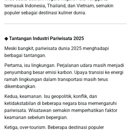
termasuk Indonesia, Thailand, dan Vietnam, semakin
populer sebagai destinasi kuliner dunia.
◆ Tantangan Industri Pariwisata 2025
Meski bangkit, pariwisata dunia 2025 menghadapi
berbagai tantangan.
Pertama, isu lingkungan. Perjalanan udara masih menjadi
penyumbang besar emisi karbon. Upaya transisi ke energi
ramah lingkungan dalam transportasi masih terus
dikembangkan.
Kedua, keamanan. Isu geopolitik, konflik, dan
ketidakstabilan di beberapa negara bisa memengaruhi
pariwisata. Wisatawan semakin memperhatikan faktor
keamanan sebelum bepergian.
Ketiga, over-tourism. Beberapa destinasi populer