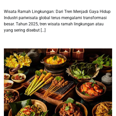
Wisata Ramah Lingkungan: Dari Tren Menjadi Gaya Hidup
Industri pariwisata global terus mengalami transformasi
besar. Tahun 2025, tren wisata ramah lingkungan atau
yang sering disebut […]