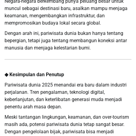
Negara-negara berkembang punya peluang besar untuk
muncul sebagai destinasi baru, asalkan mampu menjaga
keamanan, mengembangkan infrastruktur, dan
mempromosikan budaya lokal secara global.
Dengan arah ini, pariwisata dunia bukan hanya tentang
bepergian, tetapi juga tentang membangun koneksi antar
manusia dan menjaga kelestarian bumi.
◆ Kesimpulan dan Penutup
Pariwisata dunia 2025 menandai era baru dalam industri
perjalanan. Tren pengalaman, teknologi digital,
keberlanjutan, dan keterlibatan generasi muda menjadi
penentu arah masa depan.
Meski tantangan lingkungan, keamanan, dan over-tourism
masih ada, potensi pariwisata dunia tetap sangat besar.
Dengan pengelolaan bijak, pariwisata bisa menjadi