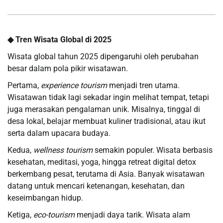
◆ Tren Wisata Global di 2025
Wisata global tahun 2025 dipengaruhi oleh perubahan
besar dalam pola pikir wisatawan.
Pertama,
experience tourism
menjadi tren utama.
Wisatawan tidak lagi sekadar ingin melihat tempat, tetapi
juga merasakan pengalaman unik. Misalnya, tinggal di
desa lokal, belajar membuat kuliner tradisional, atau ikut
serta dalam upacara budaya.
Kedua,
wellness tourism
semakin populer. Wisata berbasis
kesehatan, meditasi, yoga, hingga retreat digital detox
berkembang pesat, terutama di Asia. Banyak wisatawan
datang untuk mencari ketenangan, kesehatan, dan
keseimbangan hidup.
Ketiga,
eco-tourism
menjadi daya tarik. Wisata alam