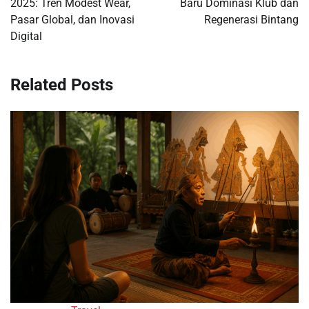
2025: Tren Modest Wear,
Baru Dominasi Klub dan
Pasar Global, dan Inovasi
Regenerasi Bintang
Digital
Related Posts