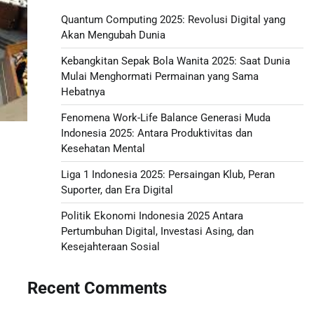
Quantum Computing 2025: Revolusi Digital yang
Akan Mengubah Dunia
Kebangkitan Sepak Bola Wanita 2025: Saat Dunia
Mulai Menghormati Permainan yang Sama
Hebatnya
Fenomena Work-Life Balance Generasi Muda
Indonesia 2025: Antara Produktivitas dan
Kesehatan Mental
Liga 1 Indonesia 2025: Persaingan Klub, Peran
Suporter, dan Era Digital
Politik Ekonomi Indonesia 2025 Antara
Pertumbuhan Digital, Investasi Asing, dan
Kesejahteraan Sosial
Recent Comments