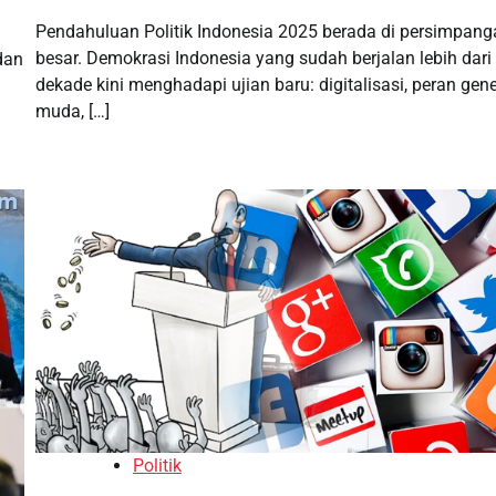
Pendahuluan Politik Indonesia 2025 berada di persimpang
besar. Demokrasi Indonesia yang sudah berjalan lebih dari
dan
dekade kini menghadapi ujian baru: digitalisasi, peran gene
muda, […]
Politik