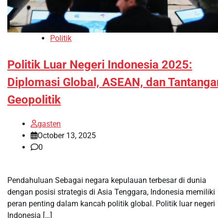
Politik
Politik Luar Negeri Indonesia 2025:
Diplomasi Global, ASEAN, dan Tantanga
Geopolitik
gasten
October 13, 2025
0
Pendahuluan Sebagai negara kepulauan terbesar di dunia
dengan posisi strategis di Asia Tenggara, Indonesia memiliki
peran penting dalam kancah politik global. Politik luar negeri
Indonesia […]