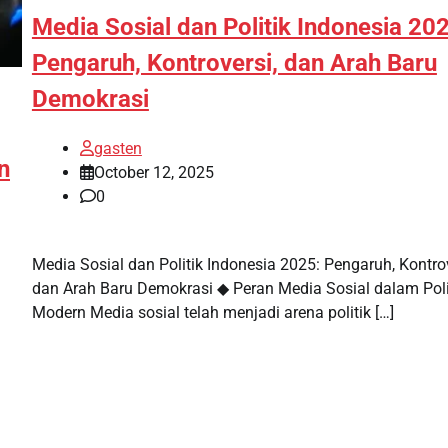
Media Sosial dan Politik Indonesia 20
Pengaruh, Kontroversi, dan Arah Baru
Demokrasi
gasten
n
October 12, 2025
0
Media Sosial dan Politik Indonesia 2025: Pengaruh, Kontrov
dan Arah Baru Demokrasi ◆ Peran Media Sosial dalam Poli
Modern Media sosial telah menjadi arena politik […]