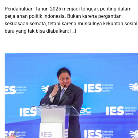
Pendahuluan Tahun 2025 menjadi tonggak penting dalam
perjalanan politik Indonesia. Bukan karena pergantian
kekuasaan semata, tetapi karena munculnya kekuatan sosial
baru yang tak bisa diabaikan: […]