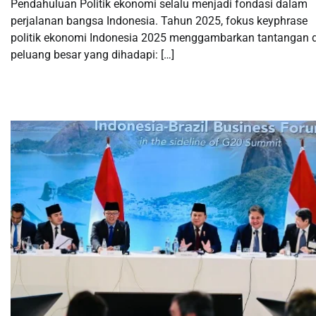
Pendahuluan Politik ekonomi selalu menjadi fondasi dalam
perjalanan bangsa Indonesia. Tahun 2025, fokus keyphrase
politik ekonomi Indonesia 2025 menggambarkan tantangan 
peluang besar yang dihadapi: […]