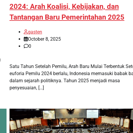
2024: Arah Koalisi, Kebijakan, dan
Tantangan Baru Pemerintahan 2025
gasten
October 8, 2025
0
g
Satu Tahun Setelah Pemilu, Arah Baru Mulai Terbentuk Set
euforia Pemilu 2024 berlalu, Indonesia memasuki babak b
dalam sejarah politiknya. Tahun 2025 menjadi masa
penyesuaian, […]