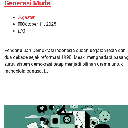
Generasi Muda
gasten
October 11, 2025
0
Pendahuluan Demokrasi Indonesia sudah berjalan lebih dari
dua dekade sejak reformasi 1998. Meski menghadapi pasan
surut, sistem demokrasi tetap menjadi pilihan utama untuk
mengelola bangsa. […]