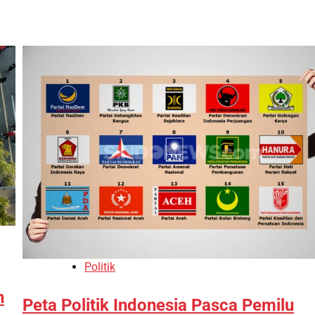
Politik
n
Peta Politik Indonesia Pasca Pemilu