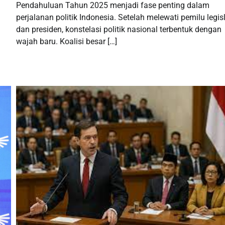
Pendahuluan Tahun 2025 menjadi fase penting dalam
perjalanan politik Indonesia. Setelah melewati pemilu legisl
dan presiden, konstelasi politik nasional terbentuk dengan
wajah baru. Koalisi besar […]