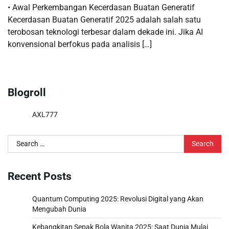
• Awal Perkembangan Kecerdasan Buatan Generatif
Kecerdasan Buatan Generatif 2025 adalah salah satu
terobosan teknologi terbesar dalam dekade ini. Jika AI
konvensional berfokus pada analisis […]
Blogroll
AXL777
Search
for:
Recent Posts
Quantum Computing 2025: Revolusi Digital yang Akan
Mengubah Dunia
Kebangkitan Sepak Bola Wanita 2025: Saat Dunia Mulai