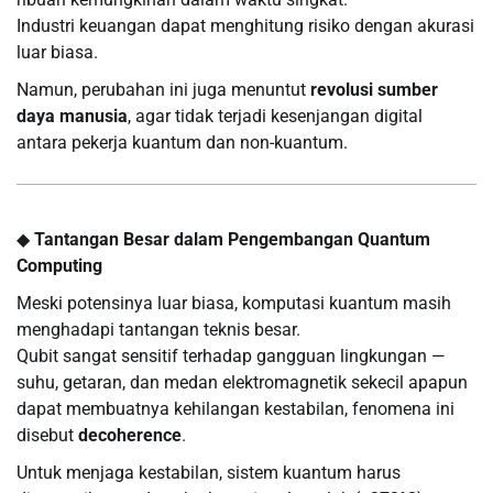
Industri keuangan dapat menghitung risiko dengan akurasi
luar biasa.
Namun, perubahan ini juga menuntut
revolusi sumber
daya manusia
, agar tidak terjadi kesenjangan digital
antara pekerja kuantum dan non-kuantum.
◆
Tantangan Besar dalam Pengembangan Quantum
Computing
Meski potensinya luar biasa, komputasi kuantum masih
menghadapi tantangan teknis besar.
Qubit sangat sensitif terhadap gangguan lingkungan —
suhu, getaran, dan medan elektromagnetik sekecil apapun
dapat membuatnya kehilangan kestabilan, fenomena ini
disebut
decoherence
.
Untuk menjaga kestabilan, sistem kuantum harus