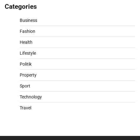
Categories
Business
Fashion
Health
Lifestyle
Politik
Property
Sport
Technology
Travel