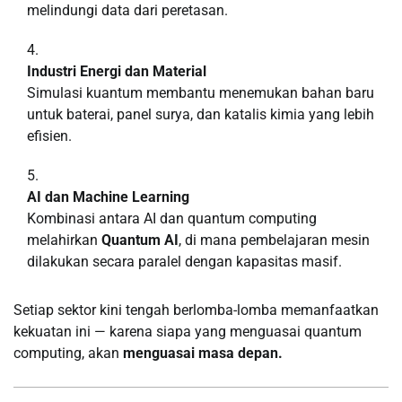
melindungi data dari peretasan.
Industri Energi dan Material
Simulasi kuantum membantu menemukan bahan baru
untuk baterai, panel surya, dan katalis kimia yang lebih
efisien.
AI dan Machine Learning
Kombinasi antara AI dan quantum computing
melahirkan
Quantum AI
, di mana pembelajaran mesin
dilakukan secara paralel dengan kapasitas masif.
Setiap sektor kini tengah berlomba-lomba memanfaatkan
kekuatan ini — karena siapa yang menguasai quantum
computing, akan
menguasai masa depan.