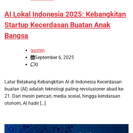
AI Lokal Indonesia 2025: Kebangkitan
Startup Kecerdasan Buatan Anak
Bangsa
gasten
September 6, 2025
0
Latar Belakang Kebangkitan AI di Indonesia Kecerdasan
buatan (AI) adalah teknologi paling revolusioner abad ke-
21. Dari mesin pencari, media sosial, hingga kendaraan
otonom, AI hadir […]