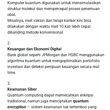
Komputer kuantum digunakan untuk mensimulasikan
struktur molekul dan mempercepat proses penemuan
obat.
Misalnya, riset vaksin dan terapi kanker kini bisa
dilakukan dengan waktu riset 10 kali lebih cepat
dibanding metode konvensional.
Keuangan dan Ekonomi Digital
Bank global seperti JPMorgan dan HSBC menggunakan
algoritma kuantum untuk mengoptimalkan portofolio
investasi dan deteksi penipuan keuangan secara real-
time.
Keamanan Siber
Quantum computing dapat memecahkan enkripsi
tradisional, namun juga menciptakan
quantum
encryption
— sistem keamanan tak tertembus yang