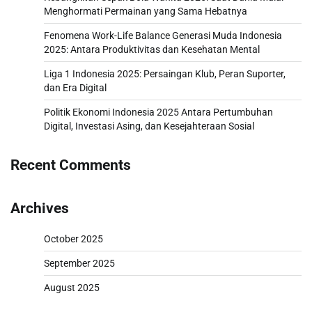
Menghormati Permainan yang Sama Hebatnya
Fenomena Work-Life Balance Generasi Muda Indonesia
2025: Antara Produktivitas dan Kesehatan Mental
Liga 1 Indonesia 2025: Persaingan Klub, Peran Suporter,
dan Era Digital
Politik Ekonomi Indonesia 2025 Antara Pertumbuhan
Digital, Investasi Asing, dan Kesejahteraan Sosial
Recent Comments
Archives
October 2025
September 2025
August 2025