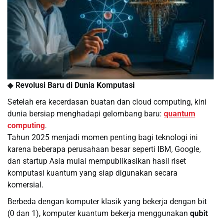
◆
Revolusi Baru di Dunia Komputasi
Setelah era kecerdasan buatan dan cloud computing, kini
dunia bersiap menghadapi gelombang baru:
quantum
computing
.
Tahun 2025 menjadi momen penting bagi teknologi ini
karena beberapa perusahaan besar seperti IBM, Google,
dan startup Asia mulai mempublikasikan hasil riset
komputasi kuantum yang siap digunakan secara
komersial.
Berbeda dengan komputer klasik yang bekerja dengan bit
(0 dan 1), komputer kuantum bekerja menggunakan
qubit