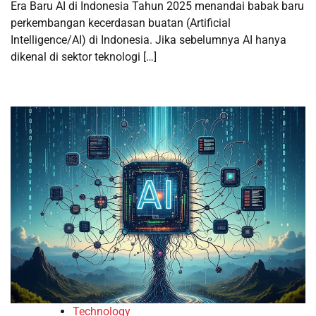
Era Baru AI di Indonesia Tahun 2025 menandai babak baru
perkembangan kecerdasan buatan (Artificial
Intelligence/AI) di Indonesia. Jika sebelumnya AI hanya
dikenal di sektor teknologi […]
Technology