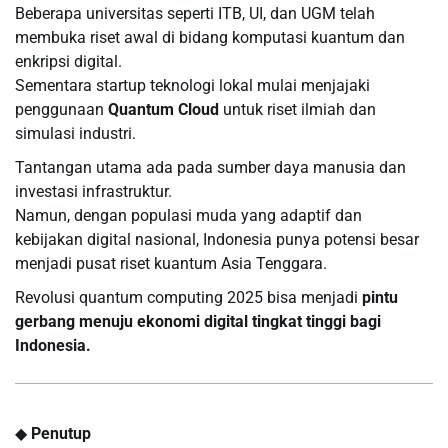
Beberapa universitas seperti ITB, UI, dan UGM telah
membuka riset awal di bidang komputasi kuantum dan
enkripsi digital.
Sementara startup teknologi lokal mulai menjajaki
penggunaan
Quantum Cloud
untuk riset ilmiah dan
simulasi industri.
Tantangan utama ada pada sumber daya manusia dan
investasi infrastruktur.
Namun, dengan populasi muda yang adaptif dan
kebijakan digital nasional, Indonesia punya potensi besar
menjadi pusat riset kuantum Asia Tenggara.
Revolusi quantum computing 2025 bisa menjadi
pintu
gerbang menuju ekonomi digital tingkat tinggi bagi
Indonesia.
◆
Penutup