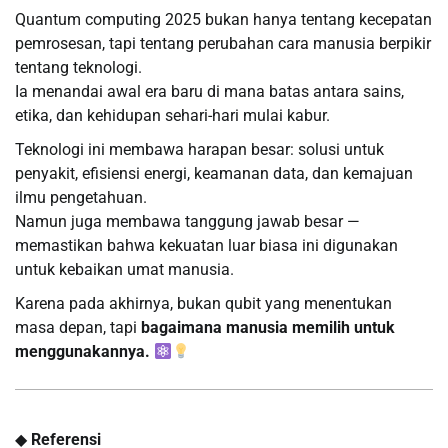
Quantum computing 2025 bukan hanya tentang kecepatan
pemrosesan, tapi tentang perubahan cara manusia berpikir
tentang teknologi.
Ia menandai awal era baru di mana batas antara sains,
etika, dan kehidupan sehari-hari mulai kabur.
Teknologi ini membawa harapan besar: solusi untuk
penyakit, efisiensi energi, keamanan data, dan kemajuan
ilmu pengetahuan.
Namun juga membawa tanggung jawab besar —
memastikan bahwa kekuatan luar biasa ini digunakan
untuk kebaikan umat manusia.
Karena pada akhirnya, bukan qubit yang menentukan
masa depan, tapi
bagaimana manusia memilih untuk
menggunakannya.
◆
Referensi