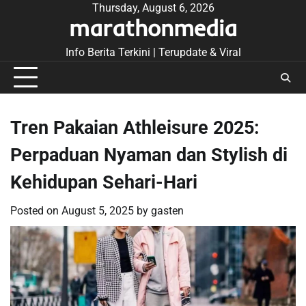
Skip
Thursday, August 6, 2026
marathonmedia
to
content
Info Berita Terkini | Terupdate & Viral
Tren Pakaian Athleisure 2025:
Perpaduan Nyaman dan Stylish di
Kehidupan Sehari-Hari
Posted on
August 5, 2025
by
gasten