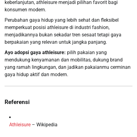
keberlanjutan, athleisure menjadi pilihan favorit bagi
konsumen modern.
Perubahan gaya hidup yang lebih sehat dan fleksibel
memperkuat posisi athleisure di industri fashion,
menjadikannya bukan sekadar tren sesaat tetapi gaya
berpakaian yang relevan untuk jangka panjang.
Ayo adopsi gaya athleisure:
pilih pakaian yang
mendukung kenyamanan dan mobilitas, dukung brand
yang ramah lingkungan, dan jadikan pakaianmu cerminan
gaya hidup aktif dan modern.
Referensi
Athleisure
– Wikipedia