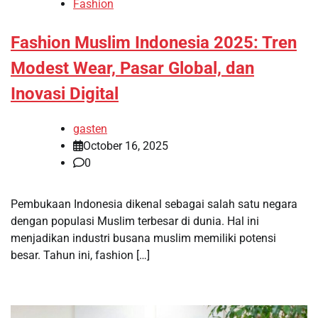
Fashion
Fashion Muslim Indonesia 2025: Tren
Modest Wear, Pasar Global, dan
Inovasi Digital
gasten
October 16, 2025
0
Pembukaan Indonesia dikenal sebagai salah satu negara
dengan populasi Muslim terbesar di dunia. Hal ini
menjadikan industri busana muslim memiliki potensi
besar. Tahun ini, fashion […]