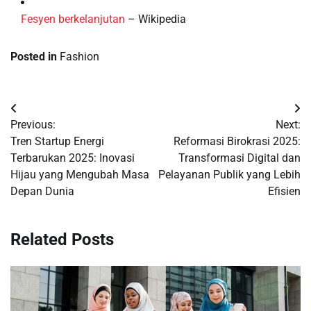
Fesyen berkelanjutan
– Wikipedia
Posted in
Fashion
Post
Previous:
Next:
navigation
Tren Startup Energi
Reformasi Birokrasi 2025:
Terbarukan 2025: Inovasi
Transformasi Digital dan
Hijau yang Mengubah Masa
Pelayanan Publik yang Lebih
Depan Dunia
Efisien
Related Posts