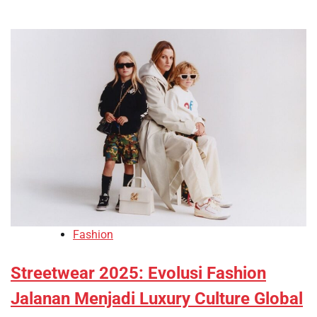
Fashion
Streetwear 2025: Evolusi Fashion
Jalanan Menjadi Luxury Culture Global