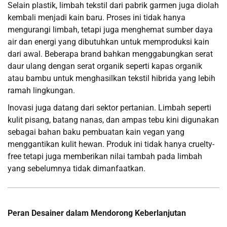
Selain plastik, limbah tekstil dari pabrik garmen juga diolah
kembali menjadi kain baru. Proses ini tidak hanya
mengurangi limbah, tetapi juga menghemat sumber daya
air dan energi yang dibutuhkan untuk memproduksi kain
dari awal. Beberapa brand bahkan menggabungkan serat
daur ulang dengan serat organik seperti kapas organik
atau bambu untuk menghasilkan tekstil hibrida yang lebih
ramah lingkungan.
Inovasi juga datang dari sektor pertanian. Limbah seperti
kulit pisang, batang nanas, dan ampas tebu kini digunakan
sebagai bahan baku pembuatan kain vegan yang
menggantikan kulit hewan. Produk ini tidak hanya cruelty-
free tetapi juga memberikan nilai tambah pada limbah
yang sebelumnya tidak dimanfaatkan.
Peran Desainer dalam Mendorong Keberlanjutan