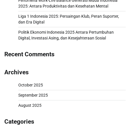
Fenomena Work-Life Balance Generasi Muda Indonesia
2025: Antara Produktivitas dan Kesehatan Mental
Liga 1 Indonesia 2025: Persaingan Klub, Peran Suporter,
dan Era Digital
Politik Ekonomi Indonesia 2025 Antara Pertumbuhan
Digital, Investasi Asing, dan Kesejahteraan Sosial
Recent Comments
Archives
October 2025
September 2025
August 2025
Categories