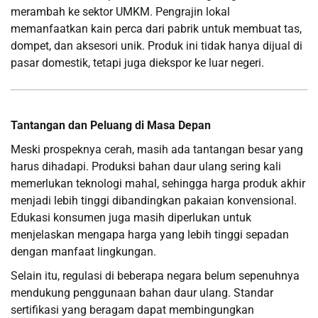
merambah ke sektor UMKM. Pengrajin lokal
memanfaatkan kain perca dari pabrik untuk membuat tas,
dompet, dan aksesori unik. Produk ini tidak hanya dijual di
pasar domestik, tetapi juga diekspor ke luar negeri.
Tantangan dan Peluang di Masa Depan
Meski prospeknya cerah, masih ada tantangan besar yang
harus dihadapi. Produksi bahan daur ulang sering kali
memerlukan teknologi mahal, sehingga harga produk akhir
menjadi lebih tinggi dibandingkan pakaian konvensional.
Edukasi konsumen juga masih diperlukan untuk
menjelaskan mengapa harga yang lebih tinggi sepadan
dengan manfaat lingkungan.
Selain itu, regulasi di beberapa negara belum sepenuhnya
mendukung penggunaan bahan daur ulang. Standar
sertifikasi yang beragam dapat membingungkan