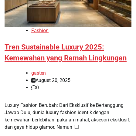
Fashion
Tren Sustainable Luxury 2025:
Kemewahan yang Ramah Lingkungan
gasten
August 20, 2025
0
Luxury Fashion Berubah: Dari Eksklusif ke Bertanggung
Jawab Dulu, dunia luxury fashion identik dengan
kemewahan berlebihan: pakaian mahal, aksesori eksklusif,
dan gaya hidup glamor. Namun […]