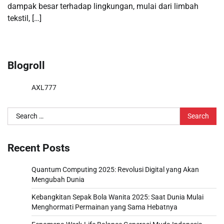
dampak besar terhadap lingkungan, mulai dari limbah
tekstil, […]
Blogroll
AXL777
Search
for:
Recent Posts
Quantum Computing 2025: Revolusi Digital yang Akan
Mengubah Dunia
Kebangkitan Sepak Bola Wanita 2025: Saat Dunia Mulai
Menghormati Permainan yang Sama Hebatnya