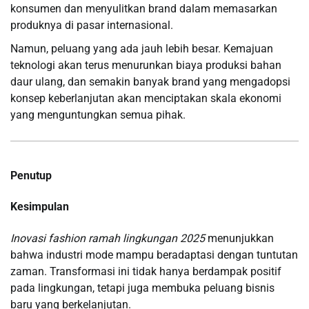
konsumen dan menyulitkan brand dalam memasarkan
produknya di pasar internasional.
Namun, peluang yang ada jauh lebih besar. Kemajuan
teknologi akan terus menurunkan biaya produksi bahan
daur ulang, dan semakin banyak brand yang mengadopsi
konsep keberlanjutan akan menciptakan skala ekonomi
yang menguntungkan semua pihak.
Penutup
Kesimpulan
Inovasi fashion ramah lingkungan 2025
menunjukkan
bahwa industri mode mampu beradaptasi dengan tuntutan
zaman. Transformasi ini tidak hanya berdampak positif
pada lingkungan, tetapi juga membuka peluang bisnis
baru yang berkelanjutan.