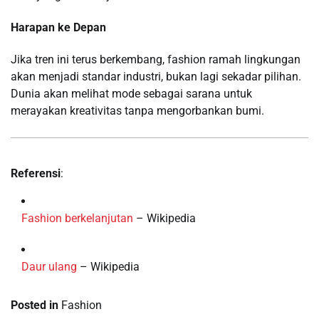
Harapan ke Depan
Jika tren ini terus berkembang, fashion ramah lingkungan
akan menjadi standar industri, bukan lagi sekadar pilihan.
Dunia akan melihat mode sebagai sarana untuk
merayakan kreativitas tanpa mengorbankan bumi.
Referensi
:
Fashion berkelanjutan
– Wikipedia
Daur ulang
– Wikipedia
Posted in
Fashion