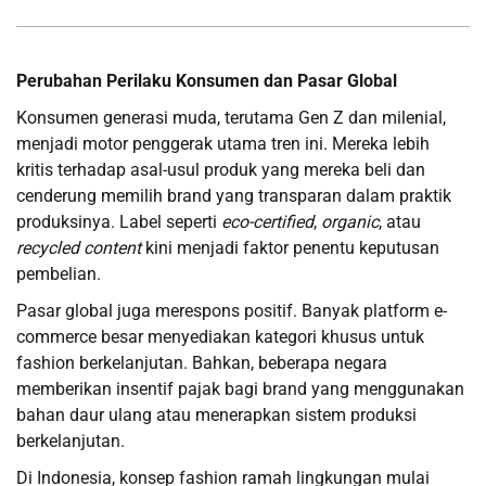
Perubahan Perilaku Konsumen dan Pasar Global
Konsumen generasi muda, terutama Gen Z dan milenial,
menjadi motor penggerak utama tren ini. Mereka lebih
kritis terhadap asal-usul produk yang mereka beli dan
cenderung memilih brand yang transparan dalam praktik
produksinya. Label seperti
eco-certified
,
organic
, atau
recycled content
kini menjadi faktor penentu keputusan
pembelian.
Pasar global juga merespons positif. Banyak platform e-
commerce besar menyediakan kategori khusus untuk
fashion berkelanjutan. Bahkan, beberapa negara
memberikan insentif pajak bagi brand yang menggunakan
bahan daur ulang atau menerapkan sistem produksi
berkelanjutan.
Di Indonesia, konsep fashion ramah lingkungan mulai