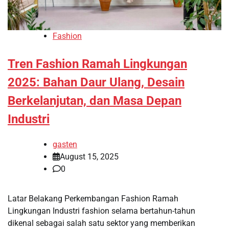
Fashion
Tren Fashion Ramah Lingkungan
2025: Bahan Daur Ulang, Desain
Berkelanjutan, dan Masa Depan
Industri
gasten
August 15, 2025
0
Latar Belakang Perkembangan Fashion Ramah
Lingkungan Industri fashion selama bertahun-tahun
dikenal sebagai salah satu sektor yang memberikan