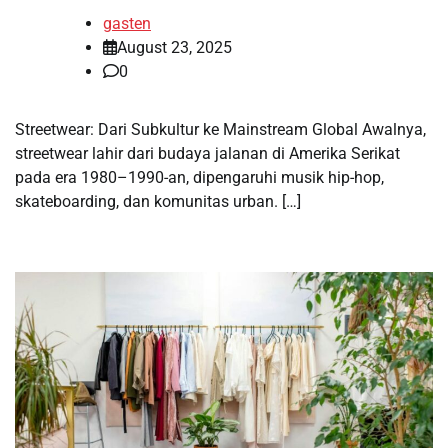
gasten
August 23, 2025
0
Streetwear: Dari Subkultur ke Mainstream Global Awalnya,
streetwear lahir dari budaya jalanan di Amerika Serikat
pada era 1980–1990-an, dipengaruhi musik hip-hop,
skateboarding, dan komunitas urban. […]