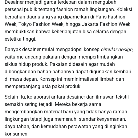
Desainer menjadi garda terdepan dalam mengubah
persepsi publik tentang fashion ramah lingkungan. Koleksi
berbahan daur ulang yang dipamerkan di Paris Fashion
Week, Tokyo Fashion Week, hingga Jakarta Fashion Week
membuktikan bahwa keberlanjutan bisa selaras dengan
estetika tinggi.
Banyak desainer mulai mengadopsi konsep
circular design
,
yaitu merancang pakaian dengan mempertimbangkan
siklus hidup produk. Pakaian didesain agar mudah
dibongkar dan bahan-bahannya dapat digunakan kembali
di masa depan. Konsep ini meminimalisasi limbah dan
memperpanjang usia pakai produk.
Selain itu, kolaborasi antara desainer dan ilmuwan tekstil
semakin sering terjadi. Mereka bekerja sama
mengembangkan material baru yang tidak hanya ramah
lingkungan tetapi juga memenuhi standar kenyamanan,
daya tahan, dan kemudahan perawatan yang diinginkan
konsumen.