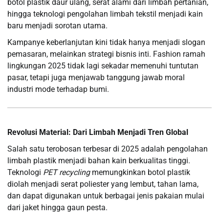
botol plastik daur ulang, serat alami dari limbah pertanian,
hingga teknologi pengolahan limbah tekstil menjadi kain
baru menjadi sorotan utama.
Kampanye keberlanjutan kini tidak hanya menjadi slogan
pemasaran, melainkan strategi bisnis inti. Fashion ramah
lingkungan 2025 tidak lagi sekadar memenuhi tuntutan
pasar, tetapi juga menjawab tanggung jawab moral
industri mode terhadap bumi.
Revolusi Material: Dari Limbah Menjadi Tren Global
Salah satu terobosan terbesar di 2025 adalah pengolahan
limbah plastik menjadi bahan kain berkualitas tinggi.
Teknologi
PET recycling
memungkinkan botol plastik
diolah menjadi serat poliester yang lembut, tahan lama,
dan dapat digunakan untuk berbagai jenis pakaian mulai
dari jaket hingga gaun pesta.