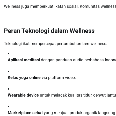
Wellness juga memperkuat ikatan sosial. Komunitas wellnes
Peran Teknologi dalam Wellness
Teknologi ikut mempercepat pertumbuhan tren wellness:
Aplikasi meditasi
dengan panduan audio berbahasa Indone
Kelas yoga online
via platform video.
Wearable device
untuk melacak kualitas tidur, denyut jantu
Marketplace sehat
yang menjual produk organik langsung