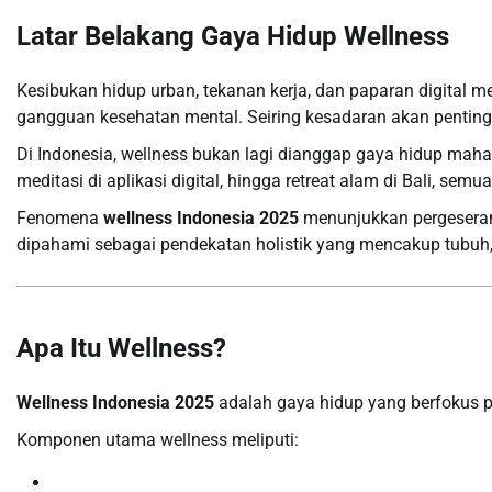
Latar Belakang Gaya Hidup Wellness
Kesibukan hidup urban, tekanan kerja, dan paparan digital
gangguan kesehatan mental. Seiring kesadaran akan pentin
Di Indonesia, wellness bukan lagi dianggap gaya hidup mahal
meditasi di aplikasi digital, hingga retreat alam di Bali, se
Fenomena
wellness Indonesia 2025
menunjukkan pergeseran 
dipahami sebagai pendekatan holistik yang mencakup tubuh, p
Apa Itu Wellness?
Wellness Indonesia 2025
adalah gaya hidup yang berfokus pa
Komponen utama wellness meliputi: