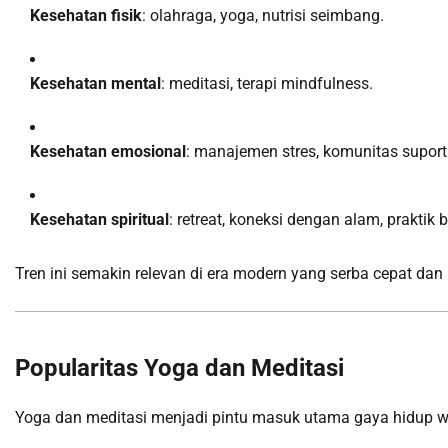
Kesehatan fisik
: olahraga, yoga, nutrisi seimbang.
Kesehatan mental
: meditasi, terapi mindfulness.
Kesehatan emosional
: manajemen stres, komunitas suporti
Kesehatan spiritual
: retreat, koneksi dengan alam, praktik 
Tren ini semakin relevan di era modern yang serba cepat dan 
Popularitas Yoga dan Meditasi
Yoga dan meditasi menjadi pintu masuk utama gaya hidup we