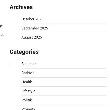
Archives
October 2025
t.
September 2025
a,
August 2025
Categories
Business
Fashion
Health
Lifestyle
Politik
Property