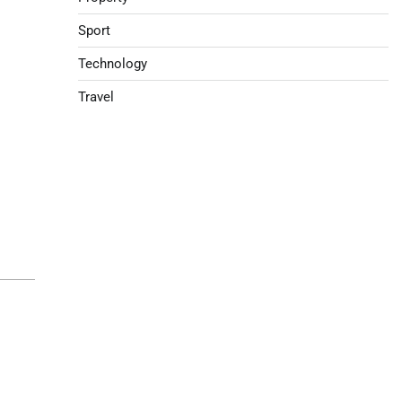
Sport
Technology
Travel