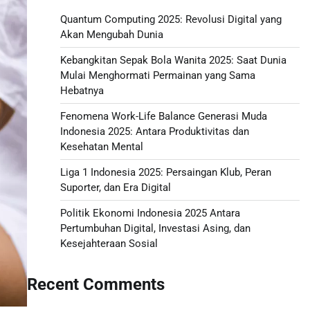
Quantum Computing 2025: Revolusi Digital yang
Akan Mengubah Dunia
Kebangkitan Sepak Bola Wanita 2025: Saat Dunia
Mulai Menghormati Permainan yang Sama
Hebatnya
Fenomena Work-Life Balance Generasi Muda
Indonesia 2025: Antara Produktivitas dan
Kesehatan Mental
Liga 1 Indonesia 2025: Persaingan Klub, Peran
Suporter, dan Era Digital
Politik Ekonomi Indonesia 2025 Antara
Pertumbuhan Digital, Investasi Asing, dan
Kesejahteraan Sosial
Recent Comments