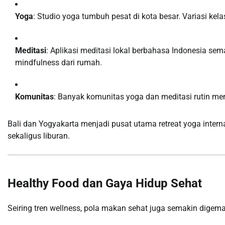
Yoga
: Studio yoga tumbuh pesat di kota besar. Variasi kela
Meditasi
: Aplikasi meditasi lokal berbahasa Indonesia s
mindfulness dari rumah.
Komunitas
: Banyak komunitas yoga dan meditasi rutin men
Bali dan Yogyakarta menjadi pusat utama retreat yoga intern
sekaligus liburan.
Healthy Food dan Gaya Hidup Sehat
Seiring tren wellness, pola makan sehat juga semakin digema