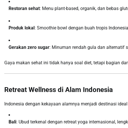
Restoran sehat
: Menu plant-based, organik, dan bebas glu
Produk lokal
: Smoothie bowl dengan buah tropis Indonesia
Gerakan zero sugar
: Minuman rendah gula dan alternatif 
Gaya makan sehat ini tidak hanya soal diet, tetapi bagian dar
Retreat Wellness di Alam Indonesia
Indonesia dengan kekayaan alamnya menjadi destinasi ideal u
Bali
: Ubud terkenal dengan retreat yoga internasional, leng