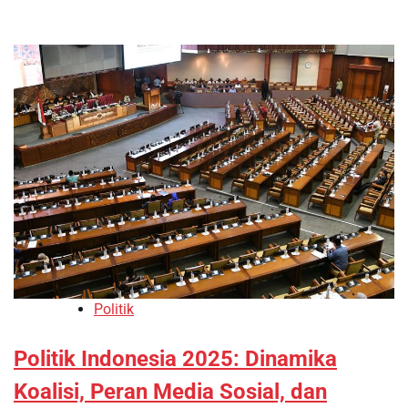
Politik
Politik Indonesia 2025: Dinamika
Koalisi, Peran Media Sosial, dan