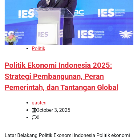
Politik
Politik Ekonomi Indonesia 2025:
Strategi Pembangunan, Peran
Pemerintah, dan Tantangan Global
gasten
October 3, 2025
0
Latar Belakang Politik Ekonomi Indonesia Politik ekonomi