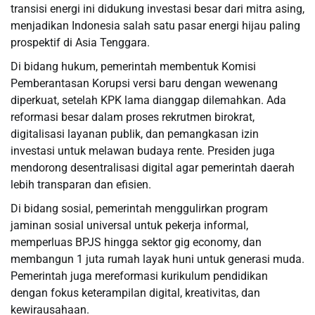
transisi energi ini didukung investasi besar dari mitra asing,
menjadikan Indonesia salah satu pasar energi hijau paling
prospektif di Asia Tenggara.
Di bidang hukum, pemerintah membentuk Komisi
Pemberantasan Korupsi versi baru dengan wewenang
diperkuat, setelah KPK lama dianggap dilemahkan. Ada
reformasi besar dalam proses rekrutmen birokrat,
digitalisasi layanan publik, dan pemangkasan izin
investasi untuk melawan budaya rente. Presiden juga
mendorong desentralisasi digital agar pemerintah daerah
lebih transparan dan efisien.
Di bidang sosial, pemerintah menggulirkan program
jaminan sosial universal untuk pekerja informal,
memperluas BPJS hingga sektor gig economy, dan
membangun 1 juta rumah layak huni untuk generasi muda.
Pemerintah juga mereformasi kurikulum pendidikan
dengan fokus keterampilan digital, kreativitas, dan
kewirausahaan.