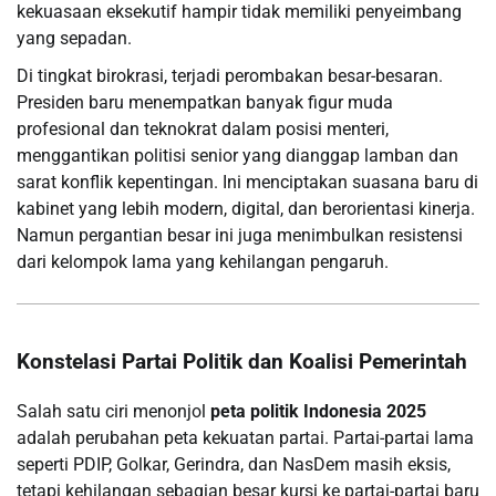
kekuasaan eksekutif hampir tidak memiliki penyeimbang
yang sepadan.
Di tingkat birokrasi, terjadi perombakan besar-besaran.
Presiden baru menempatkan banyak figur muda
profesional dan teknokrat dalam posisi menteri,
menggantikan politisi senior yang dianggap lamban dan
sarat konflik kepentingan. Ini menciptakan suasana baru di
kabinet yang lebih modern, digital, dan berorientasi kinerja.
Namun pergantian besar ini juga menimbulkan resistensi
dari kelompok lama yang kehilangan pengaruh.
Konstelasi Partai Politik dan Koalisi Pemerintah
Salah satu ciri menonjol
peta politik Indonesia 2025
adalah perubahan peta kekuatan partai. Partai-partai lama
seperti PDIP, Golkar, Gerindra, dan NasDem masih eksis,
tetapi kehilangan sebagian besar kursi ke partai-partai baru