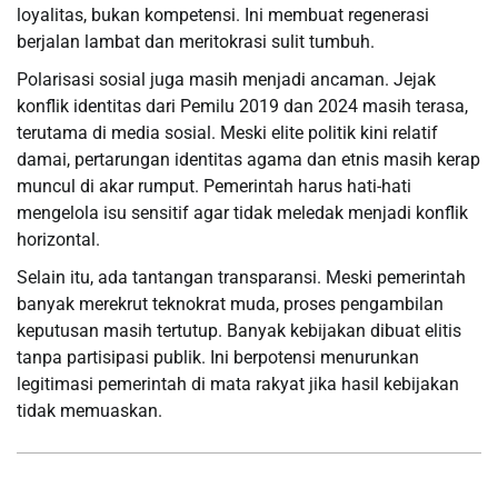
loyalitas, bukan kompetensi. Ini membuat regenerasi
berjalan lambat dan meritokrasi sulit tumbuh.
Polarisasi sosial juga masih menjadi ancaman. Jejak
konflik identitas dari Pemilu 2019 dan 2024 masih terasa,
terutama di media sosial. Meski elite politik kini relatif
damai, pertarungan identitas agama dan etnis masih kerap
muncul di akar rumput. Pemerintah harus hati-hati
mengelola isu sensitif agar tidak meledak menjadi konflik
horizontal.
Selain itu, ada tantangan transparansi. Meski pemerintah
banyak merekrut teknokrat muda, proses pengambilan
keputusan masih tertutup. Banyak kebijakan dibuat elitis
tanpa partisipasi publik. Ini berpotensi menurunkan
legitimasi pemerintah di mata rakyat jika hasil kebijakan
tidak memuaskan.