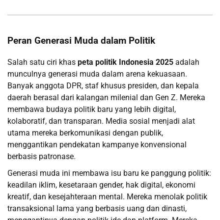
Peran Generasi Muda dalam Politik
Salah satu ciri khas
peta politik Indonesia 2025
adalah
munculnya generasi muda dalam arena kekuasaan.
Banyak anggota DPR, staf khusus presiden, dan kepala
daerah berasal dari kalangan milenial dan Gen Z. Mereka
membawa budaya politik baru yang lebih digital,
kolaboratif, dan transparan. Media sosial menjadi alat
utama mereka berkomunikasi dengan publik,
menggantikan pendekatan kampanye konvensional
berbasis patronase.
Generasi muda ini membawa isu baru ke panggung politik:
keadilan iklim, kesetaraan gender, hak digital, ekonomi
kreatif, dan kesejahteraan mental. Mereka menolak politik
transaksional lama yang berbasis uang dan dinasti,