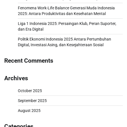
Fenomena Work-Life Balance Generasi Muda Indonesia
2025: Antara Produktivitas dan Kesehatan Mental
Liga 1 Indonesia 2025: Persaingan Klub, Peran Suporter,
dan Era Digital
Politik Ekonomi Indonesia 2025 Antara Pertumbuhan
Digital, Investasi Asing, dan Kesejahteraan Sosial
Recent Comments
Archives
October 2025
September 2025
August 2025
Categories