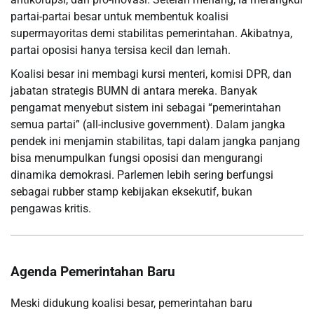
partai-partai besar untuk membentuk koalisi
supermayoritas demi stabilitas pemerintahan. Akibatnya,
partai oposisi hanya tersisa kecil dan lemah.
Koalisi besar ini membagi kursi menteri, komisi DPR, dan
jabatan strategis BUMN di antara mereka. Banyak
pengamat menyebut sistem ini sebagai “pemerintahan
semua partai” (all-inclusive government). Dalam jangka
pendek ini menjamin stabilitas, tapi dalam jangka panjang
bisa menumpulkan fungsi oposisi dan mengurangi
dinamika demokrasi. Parlemen lebih sering berfungsi
sebagai rubber stamp kebijakan eksekutif, bukan
pengawas kritis.
Agenda Pemerintahan Baru
Meski didukung koalisi besar, pemerintahan baru