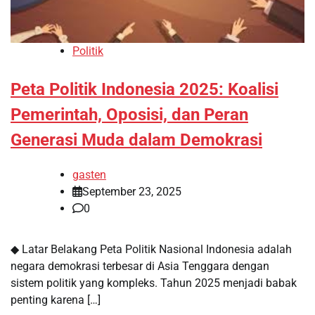
Politik
Peta Politik Indonesia 2025: Koalisi
Pemerintah, Oposisi, dan Peran
Generasi Muda dalam Demokrasi
gasten
September 23, 2025
0
◆ Latar Belakang Peta Politik Nasional Indonesia adalah
negara demokrasi terbesar di Asia Tenggara dengan
sistem politik yang kompleks. Tahun 2025 menjadi babak
penting karena […]