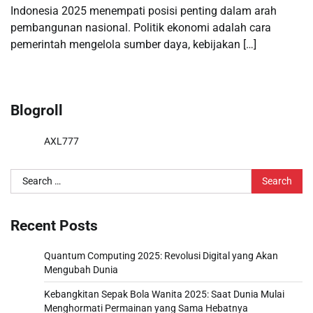
Indonesia 2025 menempati posisi penting dalam arah
pembangunan nasional. Politik ekonomi adalah cara
pemerintah mengelola sumber daya, kebijakan […]
Blogroll
AXL777
Search
for:
Recent Posts
Quantum Computing 2025: Revolusi Digital yang Akan
Mengubah Dunia
Kebangkitan Sepak Bola Wanita 2025: Saat Dunia Mulai
Menghormati Permainan yang Sama Hebatnya