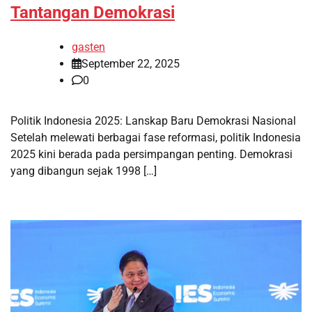
Tantangan Demokrasi
gasten
September 22, 2025
0
Politik Indonesia 2025: Lanskap Baru Demokrasi Nasional
Setelah melewati berbagai fase reformasi, politik Indonesia
2025 kini berada pada persimpangan penting. Demokrasi
yang dibangun sejak 1998 […]