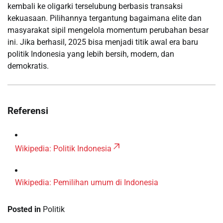
kembali ke oligarki terselubung berbasis transaksi
kekuasaan. Pilihannya tergantung bagaimana elite dan
masyarakat sipil mengelola momentum perubahan besar
ini. Jika berhasil, 2025 bisa menjadi titik awal era baru
politik Indonesia yang lebih bersih, modern, dan
demokratis.
Referensi
Wikipedia: Politik Indonesia
Wikipedia: Pemilihan umum di Indonesia
Posted in
Politik