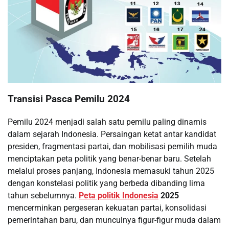
Transisi Pasca Pemilu 2024
Pemilu 2024 menjadi salah satu pemilu paling dinamis
dalam sejarah Indonesia. Persaingan ketat antar kandidat
presiden, fragmentasi partai, dan mobilisasi pemilih muda
menciptakan peta politik yang benar-benar baru. Setelah
melalui proses panjang, Indonesia memasuki tahun 2025
dengan konstelasi politik yang berbeda dibanding lima
tahun sebelumnya.
Peta politik Indonesia
2025
mencerminkan pergeseran kekuatan partai, konsolidasi
pemerintahan baru, dan munculnya figur-figur muda dalam