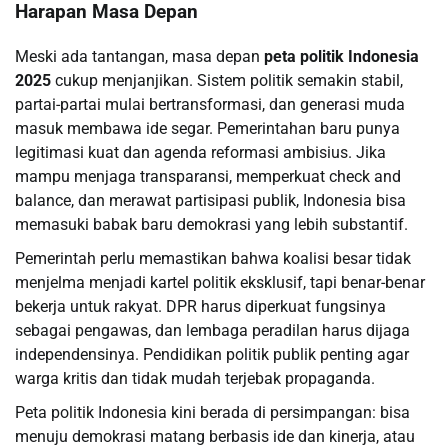
Harapan Masa Depan
Meski ada tantangan, masa depan
peta politik Indonesia
2025
cukup menjanjikan. Sistem politik semakin stabil,
partai-partai mulai bertransformasi, dan generasi muda
masuk membawa ide segar. Pemerintahan baru punya
legitimasi kuat dan agenda reformasi ambisius. Jika
mampu menjaga transparansi, memperkuat check and
balance, dan merawat partisipasi publik, Indonesia bisa
memasuki babak baru demokrasi yang lebih substantif.
Pemerintah perlu memastikan bahwa koalisi besar tidak
menjelma menjadi kartel politik eksklusif, tapi benar-benar
bekerja untuk rakyat. DPR harus diperkuat fungsinya
sebagai pengawas, dan lembaga peradilan harus dijaga
independensinya. Pendidikan politik publik penting agar
warga kritis dan tidak mudah terjebak propaganda.
Peta politik Indonesia kini berada di persimpangan: bisa
menuju demokrasi matang berbasis ide dan kinerja, atau