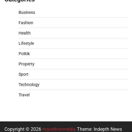
Business
Fashion
Health
Lifestyle
Politik
Property
Sport
Technology
Travel
Copyright © 2026
marathonmedia
Theme: Indepth News