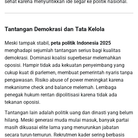
sehat karena menyuntikkan ide segar ke politik nasional.
Tantangan Demokrasi dan Tata Kelola
Meski tampak stabil,
peta politik Indonesia 2025
menghadapi sejumlah tantangan serius bagi kualitas
demokrasi. Dominasi koalisi superbesar melemahkan
oposisi. Hampir tidak ada kekuatan penyeimbang yang
cukup kuat di parlemen, membuat pemerintah nyaris tanpa
pengawasan. Risiko abuse of power meningkat karena
mekanisme check and balance melemah. Lembaga
penegak hukum rentan dipolitisasi karena tidak ada
tekanan oposisi.
Tantangan lain adalah politik uang dan dinasti yang belum
hilang. Meski generasi muda mulai masuk, banyak partai
masih dikuasai elite lama yang menurunkan jabatan
secara turun-temurun. Rekrutmen kader sering berbasis