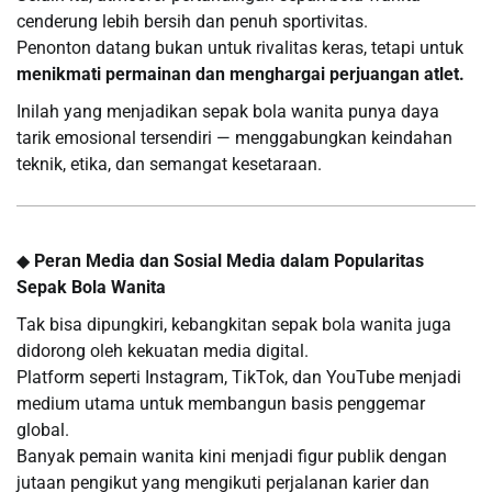
cenderung lebih bersih dan penuh sportivitas.
Penonton datang bukan untuk rivalitas keras, tetapi untuk
menikmati permainan dan menghargai perjuangan atlet.
Inilah yang menjadikan sepak bola wanita punya daya
tarik emosional tersendiri — menggabungkan keindahan
teknik, etika, dan semangat kesetaraan.
◆
Peran Media dan Sosial Media dalam Popularitas
Sepak Bola Wanita
Tak bisa dipungkiri, kebangkitan sepak bola wanita juga
didorong oleh kekuatan media digital.
Platform seperti Instagram, TikTok, dan YouTube menjadi
medium utama untuk membangun basis penggemar
global.
Banyak pemain wanita kini menjadi figur publik dengan
jutaan pengikut yang mengikuti perjalanan karier dan