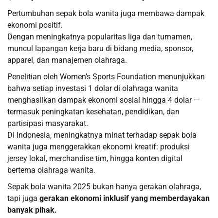
Pertumbuhan sepak bola wanita juga membawa dampak
ekonomi positif.
Dengan meningkatnya popularitas liga dan turnamen,
muncul lapangan kerja baru di bidang media, sponsor,
apparel, dan manajemen olahraga.
Penelitian oleh Women’s Sports Foundation menunjukkan
bahwa setiap investasi 1 dolar di olahraga wanita
menghasilkan dampak ekonomi sosial hingga 4 dolar —
termasuk peningkatan kesehatan, pendidikan, dan
partisipasi masyarakat.
Di Indonesia, meningkatnya minat terhadap sepak bola
wanita juga menggerakkan ekonomi kreatif: produksi
jersey lokal, merchandise tim, hingga konten digital
bertema olahraga wanita.
Sepak bola wanita 2025 bukan hanya gerakan olahraga,
tapi juga
gerakan ekonomi inklusif yang memberdayakan
banyak pihak.