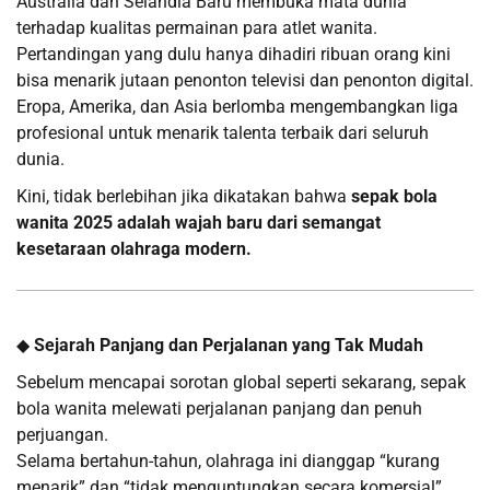
Australia dan Selandia Baru membuka mata dunia
terhadap kualitas permainan para atlet wanita.
Pertandingan yang dulu hanya dihadiri ribuan orang kini
bisa menarik jutaan penonton televisi dan penonton digital.
Eropa, Amerika, dan Asia berlomba mengembangkan liga
profesional untuk menarik talenta terbaik dari seluruh
dunia.
Kini, tidak berlebihan jika dikatakan bahwa
sepak bola
wanita 2025 adalah wajah baru dari semangat
kesetaraan olahraga modern.
◆
Sejarah Panjang dan Perjalanan yang Tak Mudah
Sebelum mencapai sorotan global seperti sekarang, sepak
bola wanita melewati perjalanan panjang dan penuh
perjuangan.
Selama bertahun-tahun, olahraga ini dianggap “kurang
menarik” dan “tidak menguntungkan secara komersial”.