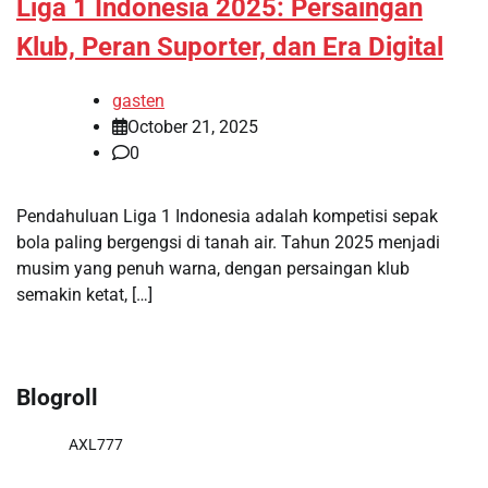
Liga 1 Indonesia 2025: Persaingan
Klub, Peran Suporter, dan Era Digital
gasten
October 21, 2025
0
Pendahuluan Liga 1 Indonesia adalah kompetisi sepak
bola paling bergengsi di tanah air. Tahun 2025 menjadi
musim yang penuh warna, dengan persaingan klub
semakin ketat, […]
Blogroll
AXL777