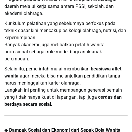
daerah melalui kerja sama antara PSSI, sekolah, dan
akademi olahraga.
Kurikulum pelatihan yang sebelumnya berfokus pada
teknik dasar kini mencakup psikologi olahraga, nutrisi, dan
kepemimpinan.
Banyak akademi juga melibatkan pelatih wanita
profesional sebagai role model bagi anak-anak
perempuan.
Selain itu, pemerintah mulai memberikan
beasiswa atlet
wanita
agar mereka bisa melanjutkan pendidikan tanpa
harus meninggalkan karier olahraga.
Langkah ini penting untuk membangun generasi pemain
yang tidak hanya kuat di lapangan, tapi juga
cerdas dan
berdaya secara sosial.
◆
Dampak Sosial dan Ekonomi dari Sepak Bola Wanita