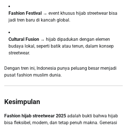
Fashion Festival
→ event khusus hijab streetwear bisa
jadi tren baru di kancah global.
Cultural Fusion
→ hijab dipadukan dengan elemen
budaya lokal, seperti batik atau tenun, dalam konsep
streetwear.
Dengan tren ini, Indonesia punya peluang besar menjadi
pusat fashion muslim dunia.
Kesimpulan
Fashion hijab streetwear 2025
adalah bukti bahwa hijab
bisa fleksibel, modern, dan tetap penuh makna. Generasi