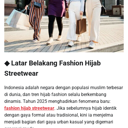
◆ Latar Belakang Fashion Hijab
Streetwear
Indonesia adalah negara dengan populasi muslim terbesar
di dunia, dan tren hijab fashion selalu berkembang
dinamis. Tahun 2025 menghadirkan fenomena baru:
fashion hijab streetwear
. Jika sebelumnya hijab identik
dengan gaya formal atau tradisional, kini ia menjelma
menjadi bagian dari gaya urban kasual yang digemari