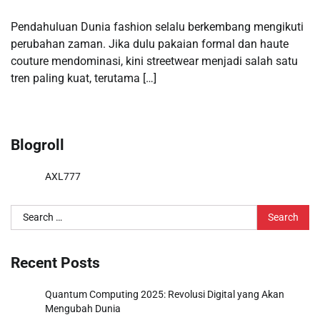
Pendahuluan Dunia fashion selalu berkembang mengikuti
perubahan zaman. Jika dulu pakaian formal dan haute
couture mendominasi, kini streetwear menjadi salah satu
tren paling kuat, terutama […]
Blogroll
AXL777
Search
for:
Recent Posts
Quantum Computing 2025: Revolusi Digital yang Akan
Mengubah Dunia