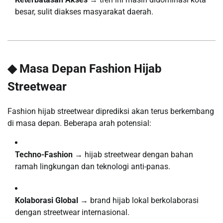
besar, sulit diakses masyarakat daerah.
◆ Masa Depan Fashion Hijab
Streetwear
Fashion hijab streetwear diprediksi akan terus berkembang
di masa depan. Beberapa arah potensial:
Techno-Fashion
→ hijab streetwear dengan bahan
ramah lingkungan dan teknologi anti-panas.
Kolaborasi Global
→ brand hijab lokal berkolaborasi
dengan streetwear internasional.