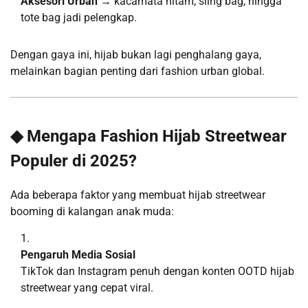
Aksesori Urban
→ kacamata hitam, sling bag, hingga
tote bag jadi pelengkap.
Dengan gaya ini, hijab bukan lagi penghalang gaya,
melainkan bagian penting dari fashion urban global.
◆ Mengapa Fashion Hijab Streetwear
Populer di 2025?
Ada beberapa faktor yang membuat hijab streetwear
booming di kalangan anak muda:
Pengaruh Media Sosial
TikTok dan Instagram penuh dengan konten OOTD hijab
streetwear yang cepat viral.