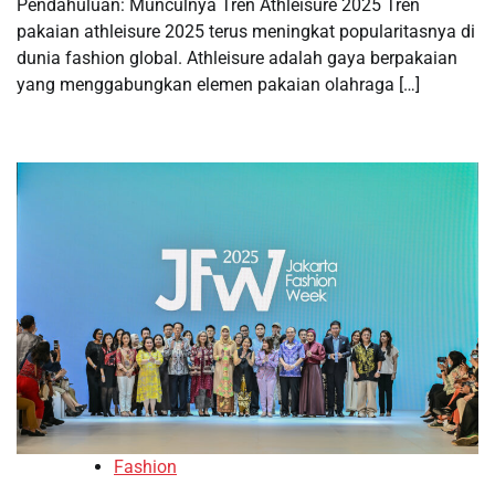
Pendahuluan: Munculnya Tren Athleisure 2025 Tren
pakaian athleisure 2025 terus meningkat popularitasnya di
dunia fashion global. Athleisure adalah gaya berpakaian
yang menggabungkan elemen pakaian olahraga […]
Fashion