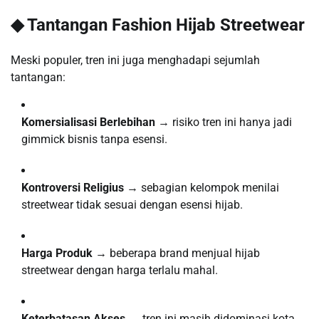
◆ Tantangan Fashion Hijab Streetwear
Meski populer, tren ini juga menghadapi sejumlah
tantangan:
Komersialisasi Berlebihan
→ risiko tren ini hanya jadi
gimmick bisnis tanpa esensi.
Kontroversi Religius
→ sebagian kelompok menilai
streetwear tidak sesuai dengan esensi hijab.
Harga Produk
→ beberapa brand menjual hijab
streetwear dengan harga terlalu mahal.
Keterbatasan Akses
→ tren ini masih didominasi kota