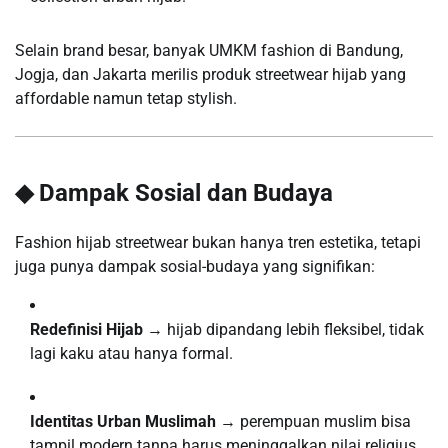
Selain brand besar, banyak UMKM fashion di Bandung,
Jogja, dan Jakarta merilis produk streetwear hijab yang
affordable namun tetap stylish.
◆ Dampak Sosial dan Budaya
Fashion hijab streetwear bukan hanya tren estetika, tetapi
juga punya dampak sosial-budaya yang signifikan:
Redefinisi Hijab
→ hijab dipandang lebih fleksibel, tidak
lagi kaku atau hanya formal.
Identitas Urban Muslimah
→ perempuan muslim bisa
tampil modern tanpa harus meninggalkan nilai religius.