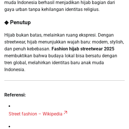
muda Indonesia berhasil menjadikan hijab bagian dari
gaya urban tanpa kehilangan identitas religius.
◆ Penutup
Hijab bukan batas, melainkan ruang ekspresi. Dengan
streetwear, hijab menunjukkan wajah baru: modern, stylish,
dan penuh kebebasan.
Fashion hijab streetwear 2025
membuktikan bahwa budaya lokal bisa bersatu dengan
tren global, melahirkan identitas baru anak muda
Indonesia.
Referensi:
Street fashion – Wikipedia