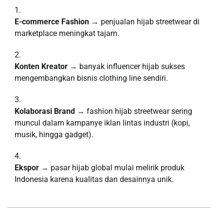
E-commerce Fashion
→ penjualan hijab streetwear di
marketplace meningkat tajam.
Konten Kreator
→ banyak influencer hijab sukses
mengembangkan bisnis clothing line sendiri.
Kolaborasi Brand
→ fashion hijab streetwear sering
muncul dalam kampanye iklan lintas industri (kopi,
musik, hingga gadget).
Ekspor
→ pasar hijab global mulai melirik produk
Indonesia karena kualitas dan desainnya unik.