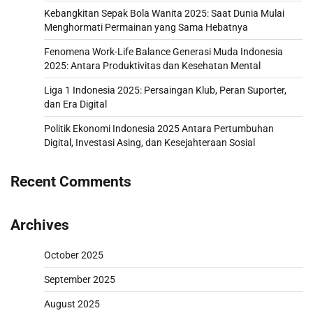
Kebangkitan Sepak Bola Wanita 2025: Saat Dunia Mulai
Menghormati Permainan yang Sama Hebatnya
Fenomena Work-Life Balance Generasi Muda Indonesia
2025: Antara Produktivitas dan Kesehatan Mental
Liga 1 Indonesia 2025: Persaingan Klub, Peran Suporter,
dan Era Digital
Politik Ekonomi Indonesia 2025 Antara Pertumbuhan
Digital, Investasi Asing, dan Kesejahteraan Sosial
Recent Comments
Archives
October 2025
September 2025
August 2025