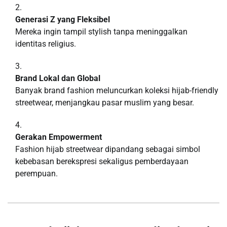
Generasi Z yang Fleksibel
Mereka ingin tampil stylish tanpa meninggalkan
identitas religius.
Brand Lokal dan Global
Banyak brand fashion meluncurkan koleksi hijab-friendly
streetwear, menjangkau pasar muslim yang besar.
Gerakan Empowerment
Fashion hijab streetwear dipandang sebagai simbol
kebebasan berekspresi sekaligus pemberdayaan
perempuan.