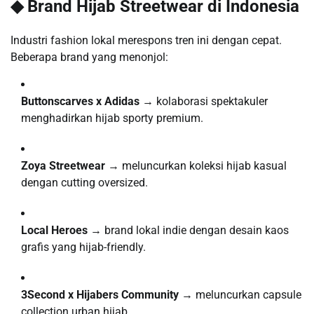
◆ Brand Hijab Streetwear di Indonesia
Industri fashion lokal merespons tren ini dengan cepat.
Beberapa brand yang menonjol:
Buttonscarves x Adidas
→ kolaborasi spektakuler
menghadirkan hijab sporty premium.
Zoya Streetwear
→ meluncurkan koleksi hijab kasual
dengan cutting oversized.
Local Heroes
→ brand lokal indie dengan desain kaos
grafis yang hijab-friendly.
3Second x Hijabers Community
→ meluncurkan capsule
collection urban hijab.