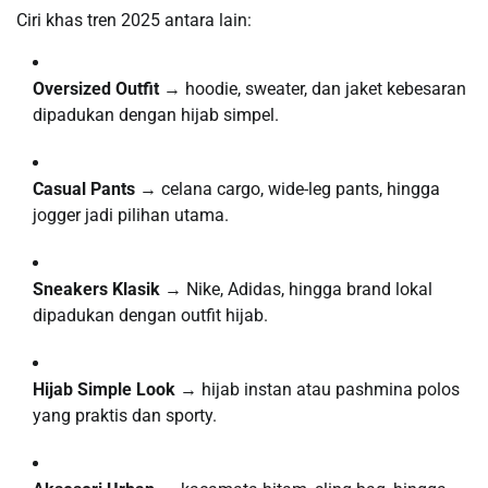
Ciri khas tren 2025 antara lain:
Oversized Outfit
→ hoodie, sweater, dan jaket kebesaran
dipadukan dengan hijab simpel.
Casual Pants
→ celana cargo, wide-leg pants, hingga
jogger jadi pilihan utama.
Sneakers Klasik
→ Nike, Adidas, hingga brand lokal
dipadukan dengan outfit hijab.
Hijab Simple Look
→ hijab instan atau pashmina polos
yang praktis dan sporty.