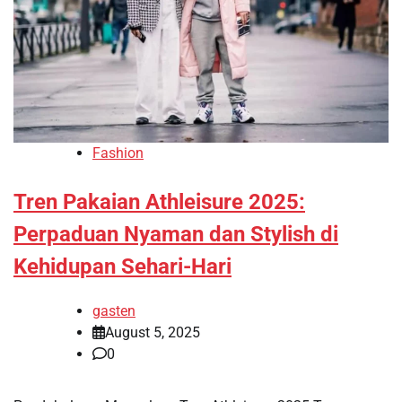
Fashion
Tren Pakaian Athleisure 2025:
Perpaduan Nyaman dan Stylish di
Kehidupan Sehari-Hari
gasten
August 5, 2025
0