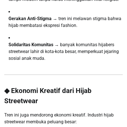
Gerakan Anti-Stigma
→ tren ini melawan stigma bahwa
hijab membatasi ekspresi fashion.
Solidaritas Komunitas
→ banyak komunitas hijabers
streetwear lahir di kota-kota besar, memperkuat jejaring
sosial anak muda.
◆ Ekonomi Kreatif dari Hijab
Streetwear
Tren ini juga mendorong ekonomi kreatif. Industri hijab
streetwear membuka peluang besar: