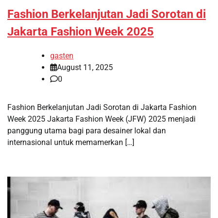
Fashion Berkelanjutan Jadi Sorotan di
Jakarta Fashion Week 2025
gasten
August 11, 2025
0
Fashion Berkelanjutan Jadi Sorotan di Jakarta Fashion
Week 2025 Jakarta Fashion Week (JFW) 2025 menjadi
panggung utama bagi para desainer lokal dan
internasional untuk memamerkan […]