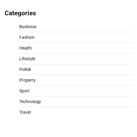
Categories
Business
Fashion
Health
Lifestyle
Politik
Property
Sport
Technology
Travel