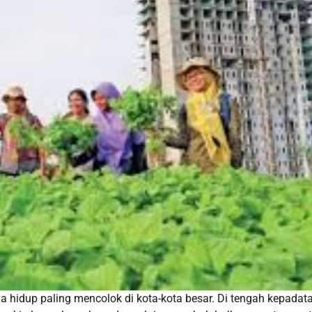
a hidup paling mencolok di kota-kota besar. Di tengah kepadat