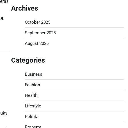
eras
Archives
dup
October 2025
September 2025
August 2025
Categories
Business
Fashion
Health
Lifestyle
uksi
Politik
Property