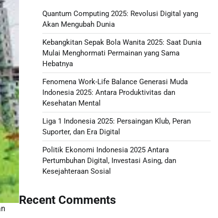
Quantum Computing 2025: Revolusi Digital yang
Akan Mengubah Dunia
Kebangkitan Sepak Bola Wanita 2025: Saat Dunia
Mulai Menghormati Permainan yang Sama
Hebatnya
Fenomena Work-Life Balance Generasi Muda
Indonesia 2025: Antara Produktivitas dan
Kesehatan Mental
Liga 1 Indonesia 2025: Persaingan Klub, Peran
Suporter, dan Era Digital
Politik Ekonomi Indonesia 2025 Antara
Pertumbuhan Digital, Investasi Asing, dan
Kesejahteraan Sosial
Recent Comments
an