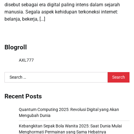
disebut sebagai era digital paling intens dalam sejarah
manusia. Segala aspek kehidupan terkoneksi internet:
belanja, bekerja, […]
Blogroll
AXL777
Search
for:
Recent Posts
Quantum Computing 2025: Revolusi Digital yang Akan
Mengubah Dunia
Kebangkitan Sepak Bola Wanita 2025: Saat Dunia Mulai
Menghormati Permainan yang Sama Hebatnya