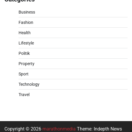
Business
Fashion
Health
Lifestyle
Politik
Property
Sport
Technology
Travel
Copyright © 2026
marathonmedia
Theme: Indepth News