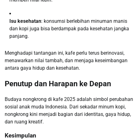
Isu kesehatan
: konsumsi berlebihan minuman manis
dan kopi juga bisa berdampak pada kesehatan jangka
panjang.
Menghadapi tantangan ini, kafe perlu terus berinovasi,
menawarkan nilai tambah, dan menjaga keseimbangan
antara gaya hidup dan kesehatan.
Penutup dan Harapan ke Depan
Budaya nongkrong di kafe 2025 adalah simbol perubahan
sosial anak muda Indonesia. Dari sekadar minum kopi,
nongkrong kini menjadi bagian dari identitas, gaya hidup,
dan ruang kreatif.
Kesimpulan