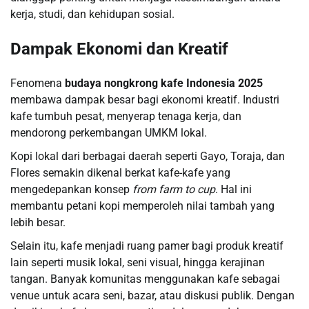
kerja, studi, dan kehidupan sosial.
Dampak Ekonomi dan Kreatif
Fenomena
budaya nongkrong kafe Indonesia 2025
membawa dampak besar bagi ekonomi kreatif. Industri
kafe tumbuh pesat, menyerap tenaga kerja, dan
mendorong perkembangan UMKM lokal.
Kopi lokal dari berbagai daerah seperti Gayo, Toraja, dan
Flores semakin dikenal berkat kafe-kafe yang
mengedepankan konsep
from farm to cup
. Hal ini
membantu petani kopi memperoleh nilai tambah yang
lebih besar.
Selain itu, kafe menjadi ruang pamer bagi produk kreatif
lain seperti musik lokal, seni visual, hingga kerajinan
tangan. Banyak komunitas menggunakan kafe sebagai
venue untuk acara seni, bazar, atau diskusi publik. Dengan