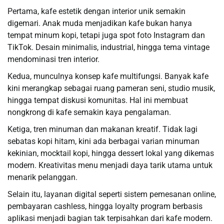
Pertama, kafe estetik dengan interior unik semakin
digemari. Anak muda menjadikan kafe bukan hanya
tempat minum kopi, tetapi juga spot foto Instagram dan
TikTok. Desain minimalis, industrial, hingga tema vintage
mendominasi tren interior.
Kedua, munculnya konsep kafe multifungsi. Banyak kafe
kini merangkap sebagai ruang pameran seni, studio musik,
hingga tempat diskusi komunitas. Hal ini membuat
nongkrong di kafe semakin kaya pengalaman.
Ketiga, tren minuman dan makanan kreatif. Tidak lagi
sebatas kopi hitam, kini ada berbagai varian minuman
kekinian, mocktail kopi, hingga dessert lokal yang dikemas
modern. Kreativitas menu menjadi daya tarik utama untuk
menarik pelanggan.
Selain itu, layanan digital seperti sistem pemesanan online,
pembayaran cashless, hingga loyalty program berbasis
aplikasi menjadi bagian tak terpisahkan dari kafe modern.