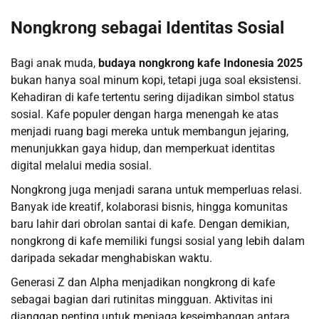
Nongkrong sebagai Identitas Sosial
Bagi anak muda,
budaya nongkrong kafe Indonesia 2025
bukan hanya soal minum kopi, tetapi juga soal eksistensi.
Kehadiran di kafe tertentu sering dijadikan simbol status
sosial. Kafe populer dengan harga menengah ke atas
menjadi ruang bagi mereka untuk membangun jejaring,
menunjukkan gaya hidup, dan memperkuat identitas
digital melalui media sosial.
Nongkrong juga menjadi sarana untuk memperluas relasi.
Banyak ide kreatif, kolaborasi bisnis, hingga komunitas
baru lahir dari obrolan santai di kafe. Dengan demikian,
nongkrong di kafe memiliki fungsi sosial yang lebih dalam
daripada sekadar menghabiskan waktu.
Generasi Z dan Alpha menjadikan nongkrong di kafe
sebagai bagian dari rutinitas mingguan. Aktivitas ini
dianggap penting untuk menjaga keseimbangan antara