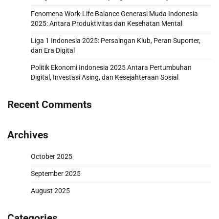
Fenomena Work-Life Balance Generasi Muda Indonesia
2025: Antara Produktivitas dan Kesehatan Mental
Liga 1 Indonesia 2025: Persaingan Klub, Peran Suporter,
dan Era Digital
Politik Ekonomi Indonesia 2025 Antara Pertumbuhan
Digital, Investasi Asing, dan Kesejahteraan Sosial
Recent Comments
Archives
October 2025
September 2025
August 2025
Categories