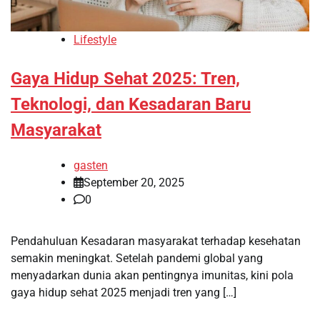
Lifestyle
Gaya Hidup Sehat 2025: Tren,
Teknologi, dan Kesadaran Baru
Masyarakat
gasten
September 20, 2025
0
Pendahuluan Kesadaran masyarakat terhadap kesehatan
semakin meningkat. Setelah pandemi global yang
menyadarkan dunia akan pentingnya imunitas, kini pola
gaya hidup sehat 2025 menjadi tren yang […]