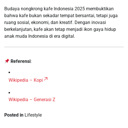
Budaya nongkrong kafe Indonesia 2025 membuktikan
bahwa kafe bukan sekadar tempat bersantai, tetapi juga
ruang sosial, ekonomi, dan kreatif. Dengan inovasi
berkelanjutan, kafe akan tetap menjadi ikon gaya hidup
anak muda Indonesia di era digital.
Referensi
:
Wikipedia – Kopi
Wikipedia – Generasi Z
Posted in
Lifestyle