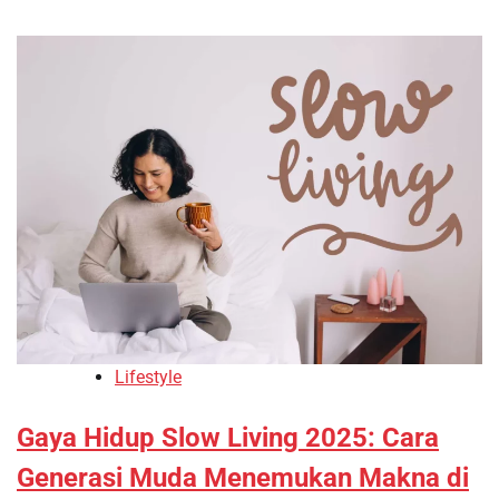
Lifestyle
Gaya Hidup Slow Living 2025: Cara
Generasi Muda Menemukan Makna di