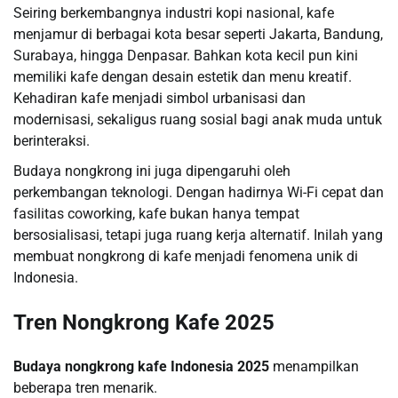
Seiring berkembangnya industri kopi nasional, kafe
menjamur di berbagai kota besar seperti Jakarta, Bandung,
Surabaya, hingga Denpasar. Bahkan kota kecil pun kini
memiliki kafe dengan desain estetik dan menu kreatif.
Kehadiran kafe menjadi simbol urbanisasi dan
modernisasi, sekaligus ruang sosial bagi anak muda untuk
berinteraksi.
Budaya nongkrong ini juga dipengaruhi oleh
perkembangan teknologi. Dengan hadirnya Wi-Fi cepat dan
fasilitas coworking, kafe bukan hanya tempat
bersosialisasi, tetapi juga ruang kerja alternatif. Inilah yang
membuat nongkrong di kafe menjadi fenomena unik di
Indonesia.
Tren Nongkrong Kafe 2025
Budaya nongkrong kafe Indonesia 2025
menampilkan
beberapa tren menarik.