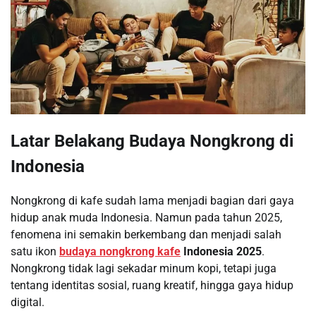
Latar Belakang Budaya Nongkrong di
Indonesia
Nongkrong di kafe sudah lama menjadi bagian dari gaya
hidup anak muda Indonesia. Namun pada tahun 2025,
fenomena ini semakin berkembang dan menjadi salah
satu ikon
budaya nongkrong kafe
Indonesia 2025
.
Nongkrong tidak lagi sekadar minum kopi, tetapi juga
tentang identitas sosial, ruang kreatif, hingga gaya hidup
digital.