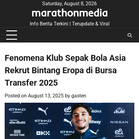
Skip
Saturday, August 8, 2026
marathonmedia
to
content
Info Berita Terkini | Terupdate & Viral
Fenomena Klub Sepak Bola Asia
Rekrut Bintang Eropa di Bursa
Transfer 2025
Posted on
August 13, 2025
by
gasten