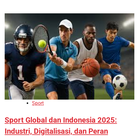
Sport
Sport Global dan Indonesia 2025:
Industri, Digitalisasi, dan Peran