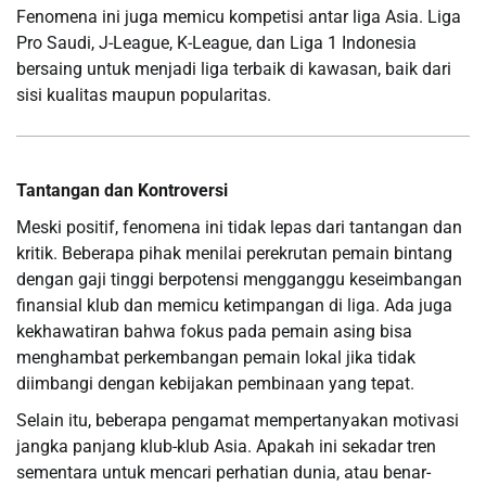
Fenomena ini juga memicu kompetisi antar liga Asia. Liga
Pro Saudi, J-League, K-League, dan Liga 1 Indonesia
bersaing untuk menjadi liga terbaik di kawasan, baik dari
sisi kualitas maupun popularitas.
Tantangan dan Kontroversi
Meski positif, fenomena ini tidak lepas dari tantangan dan
kritik. Beberapa pihak menilai perekrutan pemain bintang
dengan gaji tinggi berpotensi mengganggu keseimbangan
finansial klub dan memicu ketimpangan di liga. Ada juga
kekhawatiran bahwa fokus pada pemain asing bisa
menghambat perkembangan pemain lokal jika tidak
diimbangi dengan kebijakan pembinaan yang tepat.
Selain itu, beberapa pengamat mempertanyakan motivasi
jangka panjang klub-klub Asia. Apakah ini sekadar tren
sementara untuk mencari perhatian dunia, atau benar-