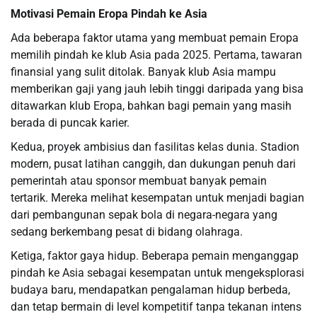
Motivasi Pemain Eropa Pindah ke Asia
Ada beberapa faktor utama yang membuat pemain Eropa
memilih pindah ke klub Asia pada 2025. Pertama, tawaran
finansial yang sulit ditolak. Banyak klub Asia mampu
memberikan gaji yang jauh lebih tinggi daripada yang bisa
ditawarkan klub Eropa, bahkan bagi pemain yang masih
berada di puncak karier.
Kedua, proyek ambisius dan fasilitas kelas dunia. Stadion
modern, pusat latihan canggih, dan dukungan penuh dari
pemerintah atau sponsor membuat banyak pemain
tertarik. Mereka melihat kesempatan untuk menjadi bagian
dari pembangunan sepak bola di negara-negara yang
sedang berkembang pesat di bidang olahraga.
Ketiga, faktor gaya hidup. Beberapa pemain menganggap
pindah ke Asia sebagai kesempatan untuk mengeksplorasi
budaya baru, mendapatkan pengalaman hidup berbeda,
dan tetap bermain di level kompetitif tanpa tekanan intens