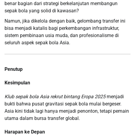
benar bagian dari strategi berkelanjutan membangun
sepak bola yang solid di kawasan?
Namun, jika dikelola dengan baik, gelombang transfer ini
bisa menjadi katalis bagi perkembangan infrastruktur,
sistem pembinaan usia muda, dan profesionalisme di
seluruh aspek sepak bola Asia.
Penutup
Kesimpulan
Klub sepak bola Asia rekrut bintang Eropa 2025
menjadi
bukti bahwa pusat gravitasi sepak bola mulai bergeser.
Asia kini tidak lagi hanya menjadi penonton, tetapi pemain
utama dalam bursa transfer global.
Harapan ke Depan