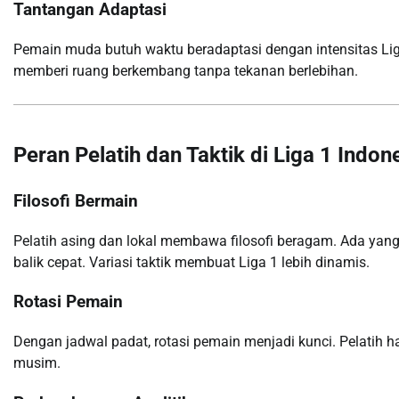
Tantangan Adaptasi
Pemain muda butuh waktu beradaptasi dengan intensitas Liga
memberi ruang berkembang tanpa tekanan berlebihan.
Peran Pelatih dan Taktik di Liga 1 Indo
Filosofi Bermain
Pelatih asing dan lokal membawa filosofi beragam. Ada y
balik cepat. Variasi taktik membuat Liga 1 lebih dinamis.
Rotasi Pemain
Dengan jadwal padat, rotasi pemain menjadi kunci. Pelatih 
musim.