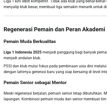
Liga 1 kini lebih kompetitif. Tidak ada klub yang benar-ben
menyalip klub besar, membuat liga semakin menarik untuk dii
Regenerasi Pemain dan Peran Akademi
Pemain Muda Berkualitas
Liga 1 Indonesia 2025
menjadi panggung bagi banyak pemain m
menjadi andalan klub.
PSSI dan klub mulai fokus pada pembinaan usia dini melalui 
dengan lahirnya generasi baru yang siap bersaing di level int
Pemain Senior sebagai Mentor
Meski regenerasi berjalan, pemain senior tetap dibutuhkan
lapangan. Kombinasi pemain muda dan senior membuat tim 