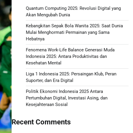
Quantum Computing 2025: Revolusi Digital yang
Akan Mengubah Dunia
Kebangkitan Sepak Bola Wanita 2025: Saat Dunia
Mulai Menghormati Permainan yang Sama
Hebatnya
Fenomena Work-Life Balance Generasi Muda
Indonesia 2025: Antara Produktivitas dan
Kesehatan Mental
Liga 1 Indonesia 2025: Persaingan Klub, Peran
Suporter, dan Era Digital
Politik Ekonomi Indonesia 2025 Antara
Pertumbuhan Digital, Investasi Asing, dan
Kesejahteraan Sosial
Recent Comments