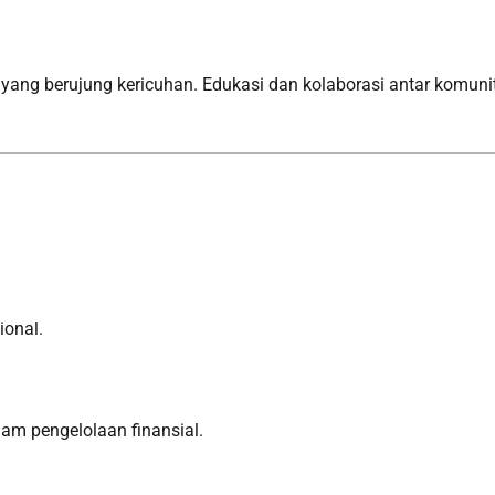
 yang berujung kericuhan. Edukasi dan kolaborasi antar komuni
ional.
am pengelolaan finansial.