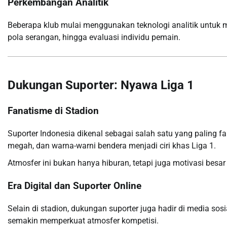
Perkembangan Analitik
Beberapa klub mulai menggunakan teknologi analitik untuk 
pola serangan, hingga evaluasi individu pemain.
Dukungan Suporter: Nyawa Liga 1
Fanatisme di Stadion
Suporter Indonesia dikenal sebagai salah satu yang paling f
megah, dan warna-warni bendera menjadi ciri khas Liga 1.
Atmosfer ini bukan hanya hiburan, tetapi juga motivasi besa
Era Digital dan Suporter Online
Selain di stadion, dukungan suporter juga hadir di media sosia
semakin memperkuat atmosfer kompetisi.