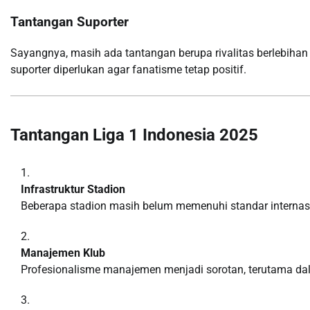
Tantangan Suporter
Sayangnya, masih ada tantangan berupa rivalitas berlebihan
suporter diperlukan agar fanatisme tetap positif.
Tantangan Liga 1 Indonesia 2025
Infrastruktur Stadion
Beberapa stadion masih belum memenuhi standar internas
Manajemen Klub
Profesionalisme manajemen menjadi sorotan, terutama dal